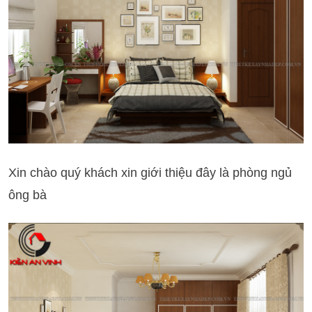
Xin chào quý khách xin giới thiệu đây là phòng ngủ
ông bà