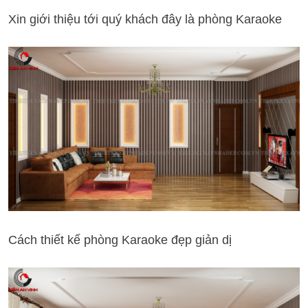
Xin giới thiệu tới quý khách đây là phòng Karaoke
Cách thiết kế phòng Karaoke đẹp giản dị