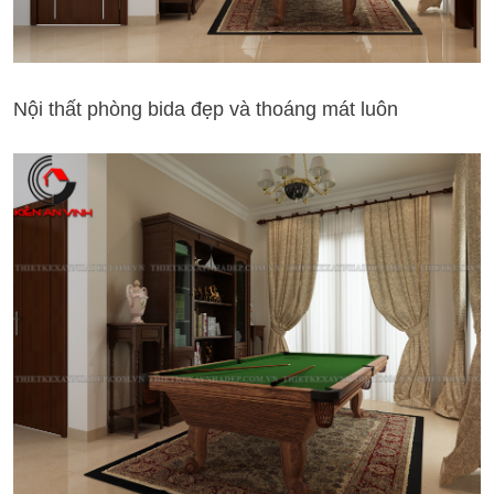
Nội thất phòng bida đẹp và thoáng mát luôn