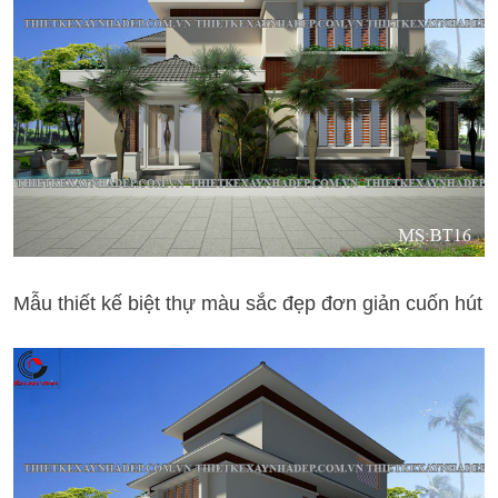
Mẫu thiết kế biệt thự màu sắc đẹp đơn giản cuốn hút