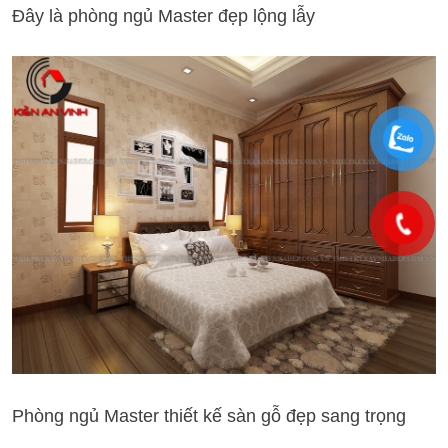
Đây là phòng ngủ Master đẹp lộng lẫy
Phòng ngủ Master thiết kế sàn gỗ đẹp sang trọng