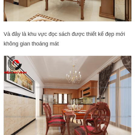
Và đây là khu vực đọc sách được thiết kế đẹp mới
không gian thoáng mát