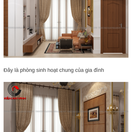
Đây là phòng sinh hoạt chung của gia đình