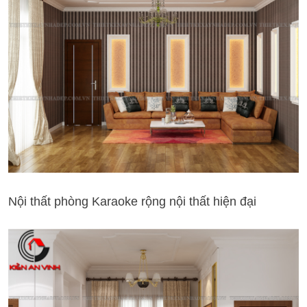
Nội thất phòng Karaoke rộng nội thất hiện đại