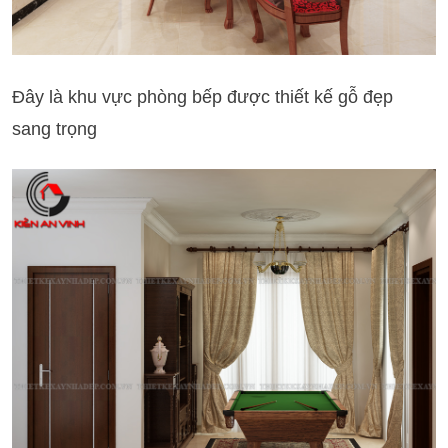
Đây là khu vực phòng bếp được thiết kế gỗ đẹp
sang trọng