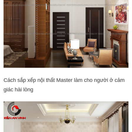
Cách sắp xếp nội thất Master làm cho người ở cảm
giác hài lòng