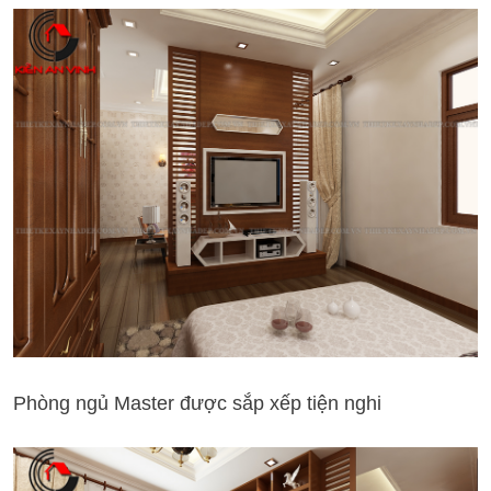
Phòng ngủ Master được sắp xếp tiện nghi