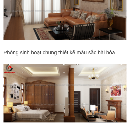
Phòng sinh hoạt chung thiết kế màu sắc hài hòa