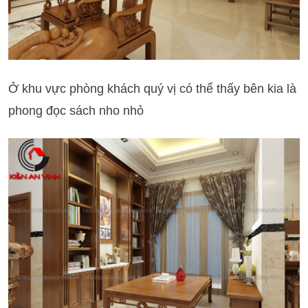
Ở khu vực phòng khách quý vị có thể thấy bên kia là
phong đọc sách nho nhỏ