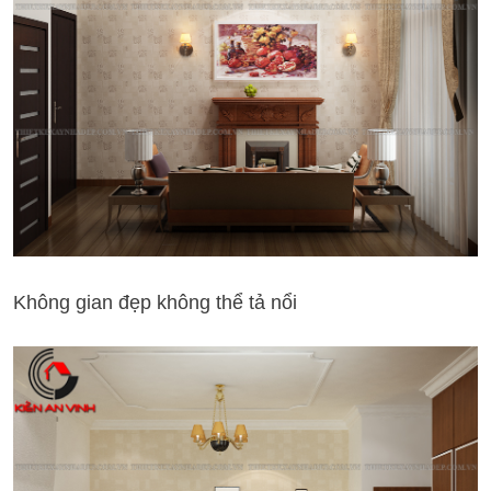
Không gian đẹp không thể tả nổi