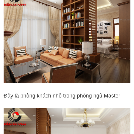
Đây là phòng khách nhỏ trong phòng ngủ Master