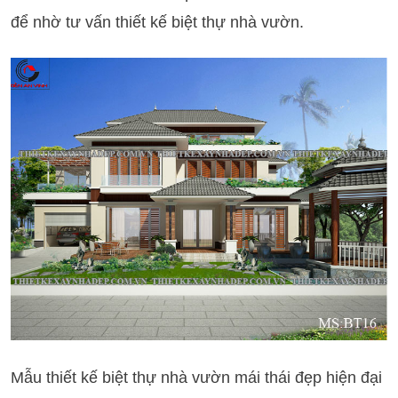
để nhờ tư vấn thiết kế biệt thự nhà vườn.
Mẫu thiết kế biệt thự nhà vườn mái thái đẹp hiện đại