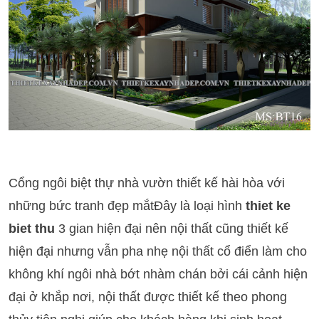
Cổng ngôi biệt thự nhà vườn thiết kế hài hòa với
những bức tranh đẹp mắtĐây là loại hình
thiet ke
biet thu
3 gian hiện đại nên nội thất cũng thiết kế
hiện đại nhưng vẫn pha nhẹ nội thất cổ điển làm cho
không khí ngôi nhà bớt nhàm chán bởi cái cảnh hiện
đại ở khắp nơi, nội thất được thiết kế theo phong