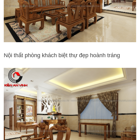
Nội thất phòng khách biệt thự đẹp hoành tráng