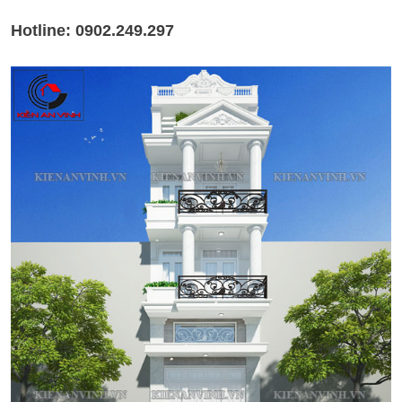
Hotline: 0902.249.297