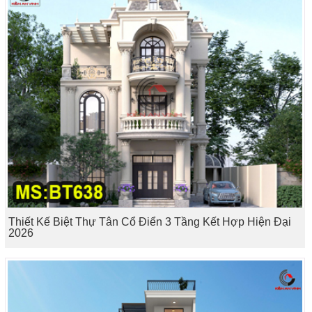
Thiết Kế Biệt Thự Tân Cổ Điển 3 Tầng Kết Hợp Hiện Đại
2026