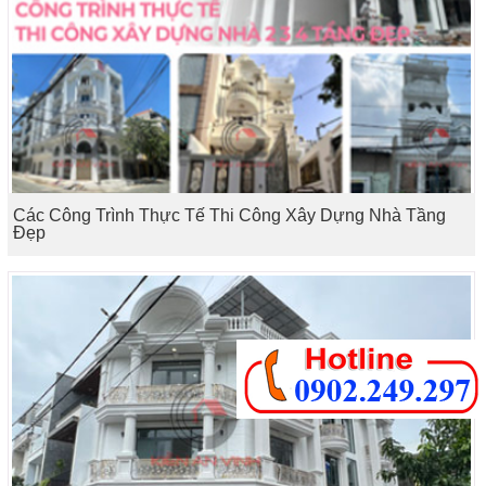
Các Công Trình Thực Tế Thi Công Xây Dựng Nhà Tầng
Đẹp