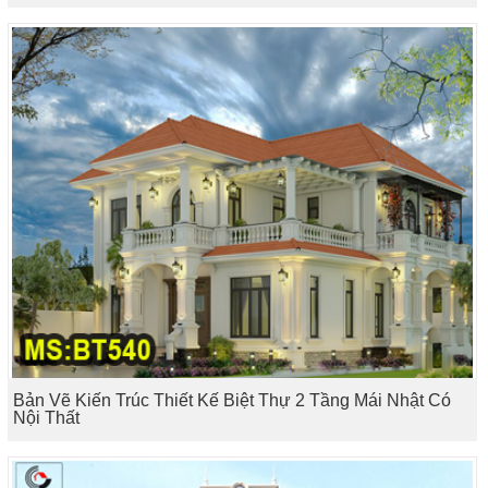
Bản Vẽ Kiến Trúc Thiết Kế Biệt Thự 2 Tầng Mái Nhật Có
Nội Thất