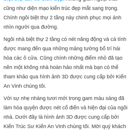
cũng như diện mạo kiến trúc đẹp mắt sang trọng.
Chính ngôi biệt thự 2 tầng này chinh phục mọi ánh
nhìn người qua đường.
Ngôi nhà biệt thự 2 tầng có nét năng động và cá tính
được mang đến qua những mảng tường bố trí hài
hòa các ô cửa. Cũng chính những điểm nhỏ đã tạo
nên một không nhà hoàn hảo nhất mà bạn có thể
tham khảo qua hình ảnh 3D được cung cấp bởi Kiến
An Vinh chúng tôi.
Với sự nhẹ nhàng tươi mới trong gam màu sáng đã
làm hòa quyện được nét cổ điển và hiện đại của ngôi
nhà. Dưới đây là hình ảnh 3D được cung cấp bởi
Kiến Trúc Sư Kiến An Vinh chúng tôi. Mời quý khách