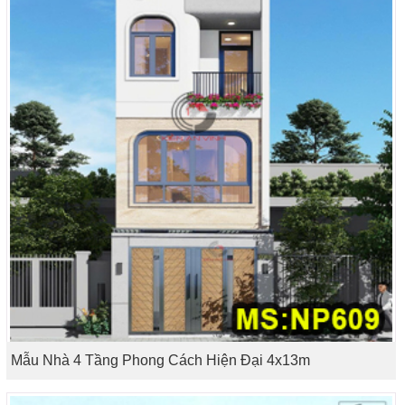
Mẫu Nhà 4 Tầng Phong Cách Hiện Đại 4x13m