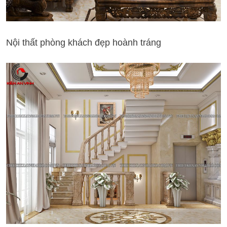
Nội thất phòng khách đẹp hoành tráng