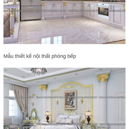
Mẫu thiết kế nội thất phòng bếp