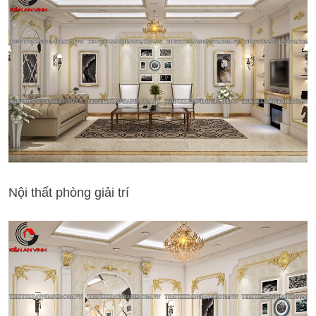
Nội thất phòng giải trí