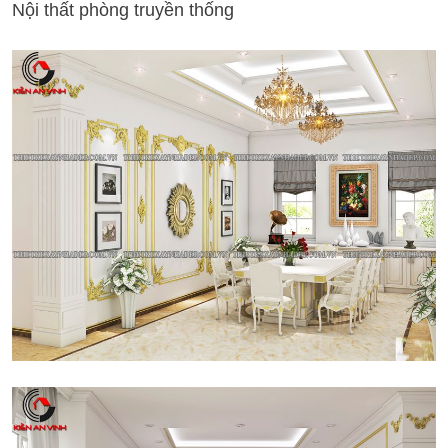
Nội thất phòng truyền thống