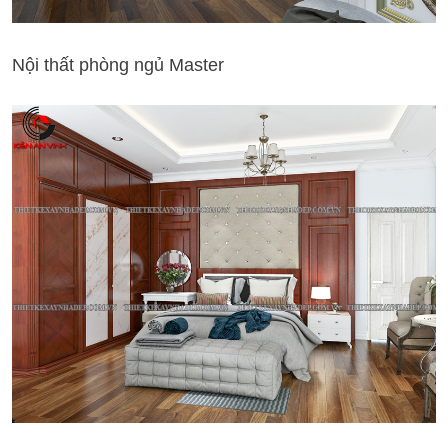
Nội thất phòng ngủ Master