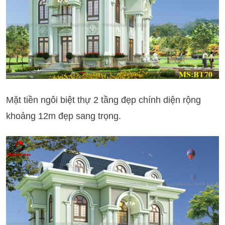
Mặt tiền ngôi biệt thự 2 tầng đẹp chính diện rộng
khoảng 12m đẹp sang trọng.