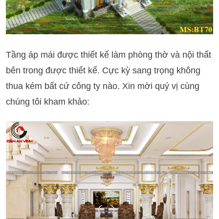
Tầng áp mái được thiết kế làm phòng thờ và nội thất
bên trong được thiết kế. Cực kỳ sang trọng không
thua kém bất cứ công ty nào. Xin mời quý vị cùng
chúng tôi kham khảo: