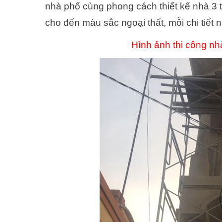
nhà phố cùng phong cách thiết kế nhà 3 t
cho đến màu sắc ngoại thất, mỗi chi tiết
Hình ảnh thi công nhà