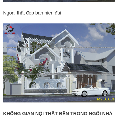
Ngoại thất đẹp bán hiện đại
KHÔNG GIAN NỘI THẤT BÊN TRONG NGÔI NHÀ