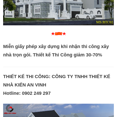
Miễn giấy phép xây dựng khi nhận thi công xây
nhà trọn gói. Thiết kế Thi Công giảm 30-70%
THIẾT KẾ THI CÔNG: CÔNG TY TNHH THIẾT KẾ
NHÀ
KIẾN AN VINH
Hotline: 0902 249 297