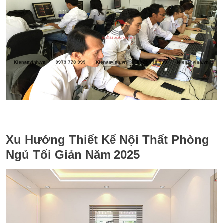
Xu Hướng Thiết Kế Nội Thất Phòng
Ngủ Tối Giản Năm 2025