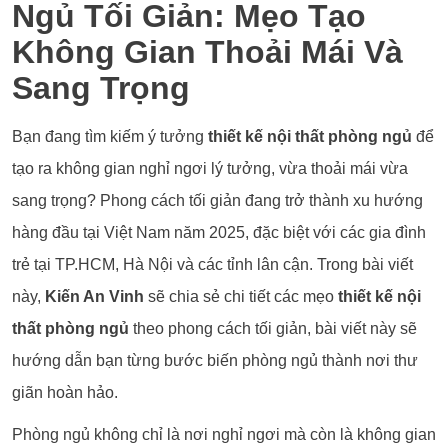
Ngủ Tối Giản: Mẹo Tạo
Không Gian Thoải Mái Và
Sang Trọng
Bạn đang tìm kiếm ý tưởng
thiết kế nội thất phòng ngủ
để
tạo ra không gian nghỉ ngơi lý tưởng, vừa thoải mái vừa
sang trọng? Phong cách tối giản đang trở thành xu hướng
hàng đầu tại Việt Nam năm 2025, đặc biệt với các gia đình
trẻ tại TP.HCM, Hà Nội và các tỉnh lân cận. Trong bài viết
này,
Kiến An Vinh
sẽ chia sẻ chi tiết các mẹo
thiết kế nội
thất phòng ngủ
theo phong cách tối giản, bài viết này sẽ
hướng dẫn bạn từng bước biến phòng ngủ thành nơi thư
giãn hoàn hảo.
Phòng ngủ không chỉ là nơi nghỉ ngơi mà còn là không gian