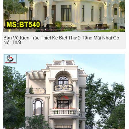
Bản Vẽ Kiến Trúc Thiết Kế Biệt Thự 2 Tầng Mái Nhật Có
Nội Thất