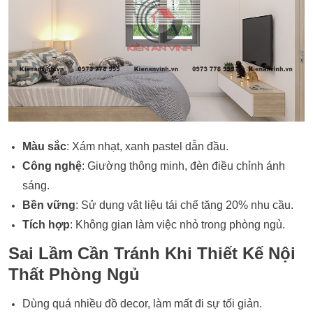
Màu sắc
: Xám nhạt, xanh pastel dẫn đầu.
Công nghệ
: Giường thông minh, đèn điều chỉnh ánh
sáng.
Bền vững
: Sử dụng vật liệu tái chế tăng 20% nhu cầu.
Tích hợp
: Không gian làm việc nhỏ trong phòng ngủ.
Sai Lầm Cần Tránh Khi Thiết Kế Nội
Thất Phòng Ngủ
Dùng quá nhiều đồ decor, làm mất đi sự tối giản.