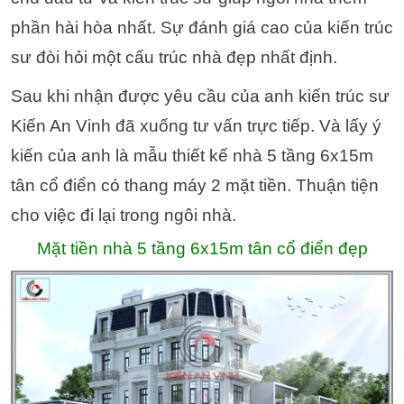
phần hài hòa nhất. Sự đánh giá cao của kiến trúc
sư đòi hỏi một cấu trúc nhà đẹp nhất định.
Sau khi nhận được yêu cầu của anh kiến trúc sư
Kiến An Vinh đã xuống tư vấn trực tiếp. Và lấy ý
kiến của anh là mẫu thiết kế nhà 5 tầng 6x15m
tân cổ điển có thang máy 2 mặt tiền. Thuận tiện
cho việc đi lại trong ngôi nhà.
Mặt tiền nhà 5 tầng 6x15m tân cổ điển đẹp