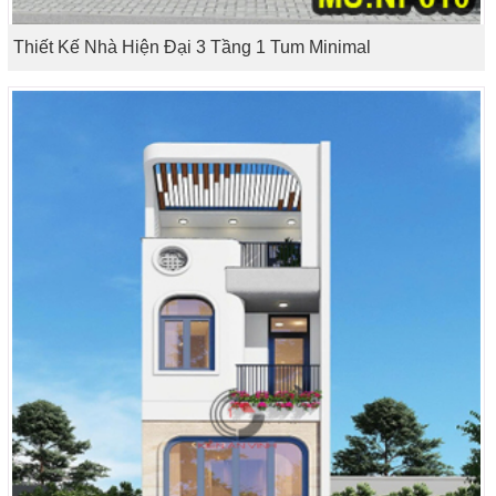
Thiết Kế Nhà Hiện Đại 3 Tầng 1 Tum Minimal