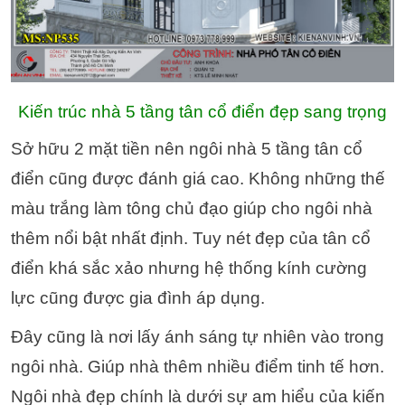
Kiến trúc nhà 5 tầng tân cổ điển đẹp sang trọng
Sở hữu 2 mặt tiền nên ngôi nhà 5 tầng tân cổ
điển cũng được đánh giá cao. Không những thế
màu trắng làm tông chủ đạo giúp cho ngôi nhà
thêm nổi bật nhất định.
Tuy nét đẹp của tân cổ
điển khá sắc xảo nhưng hệ thống kính cường
lực cũng được gia đình áp dụng.
Đây cũng là nơi lấy ánh sáng tự nhiên vào trong
ngôi nhà. Giúp nhà thêm nhiều điểm tinh tế hơn.
Ngôi nhà đẹp chính là dưới sự am hiểu của kiến