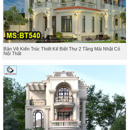
Bản Vẽ Kiến Trúc Thiết Kế Biệt Thự 2 Tầng Mái Nhật Có
Nội Thất