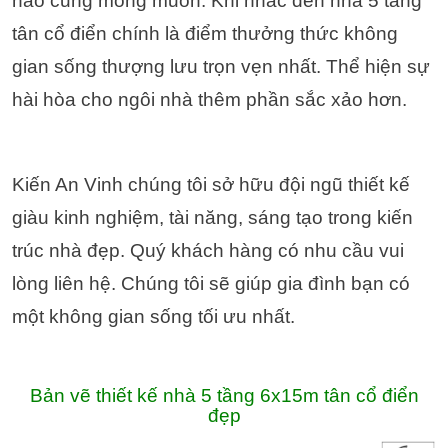
nào cũng mong muốn.
Khi nhắc đến nhà 5 tầng
tân cổ điển chính là điểm thưởng thức không
gian sống thượng lưu trọn vẹn nhất. Thể hiện sự
hài hòa cho ngôi nhà thêm phần sắc xảo hơn.
Kiến An Vinh chúng tôi sở hữu đội ngũ thiết kế
giàu kinh nghiệm, tài năng, sáng tạo trong kiến
trúc nhà đẹp. Quý khách hàng có nhu cầu vui
lòng liên hệ. Chúng tôi sẽ giúp gia đình bạn có
một không gian sống tối ưu nhất.
Bản vẽ thiết kế nhà 5 tầng 6x15m tân cổ điển
đẹp