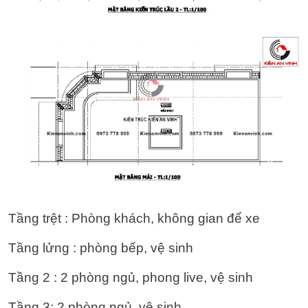
Tầng trệt : Phòng khách, không gian để xe
Tầng lửng : phòng bếp, vệ sinh
Tầng 2 : 2 phòng ngủ, phong live, vệ sinh
Tầng 3: 2 phòng ngủ, vệ sinh