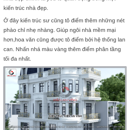
kiến trúc nhà đẹp.
Ở đây kiến trúc sư cũng tô điểm thêm những nét
phào chỉ nhẹ nhàng. Giúp ngôi nhà mềm mại
hơn,hoa văn cũng được tô điểm bởi hệ thống lan
can. Nhấn nhá màu vàng thêm điểm phân tầng
tối đa nhất.