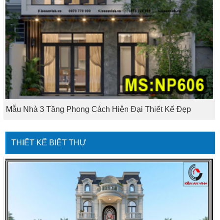
Mẫu Nhà 3 Tầng Phong Cách Hiện Đại Thiết Kế Đẹp
THIẾT KẾ BIỆT THỰ