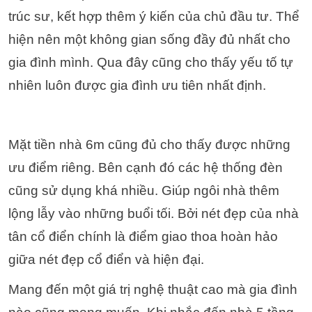
trúc sư, kết hợp thêm ý kiến của chủ đầu tư. Thể
hiện nên một không gian sống đầy đủ nhất cho
gia đình mình. Qua đây cũng cho thấy yếu tố tự
nhiên luôn được gia đình ưu tiên nhất định.
Mặt tiền nhà 6m cũng đủ cho thấy được những
ưu điểm riêng. Bên cạnh đó các hệ thống đèn
cũng sử dụng khá nhiều. Giúp ngôi nhà thêm
lộng lẫy vào những buổi tối.
Bởi nét đẹp của nhà
tân cổ điển chính là điểm giao thoa hoàn hảo
giữa nét đẹp cổ điển và hiện đại.
Mang đến một giá trị nghệ thuật cao mà gia đình