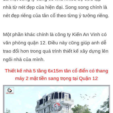
nhà từ nét đẹp của hiện đại. Song song chính là
nét đẹp riêng của tân cổ theo từng ý tưởng riêng.
Một phần khác chính là công ty Kiến An Vinh có
văn phòng quận 12. Điều này cũng giúp anh dễ
trao đổi hơn trong quá trình thiết kế xây dựng lên
ngôi nhà của mình.
Thiết kế nhà 5 tầng 6x15m tân cổ điển có thang
máy 2 mặt tiền sang trọng tại Quận 12