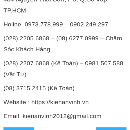
TP.HCM
Holine: 0973.778.999 – 0902.249.297
(028) 2205.6868 – (08) 6277.0999 – Chăm
Sóc Khách Hàng
(028) 2207.6868 (Kế Toán) – 0981.507.588
(Vật Tư)
(08) 3715.2415 (Kế Toán)
Website : https://kienanvinh.vn
Email: kienanvinh2012@gmail.com