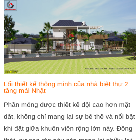
Lối thiết kế thông minh của nhà biệt thự 2
tầng mái Nhật
Phần móng được thiết kế đội cao hơn mặt
đất, không chỉ mang lại sự bề thế và nổi bật
khi đặt giữa khuôn viên rộng lớn này. Đồng