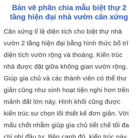
Bản vẽ phân chia mẫu biệt thự 2
tầng hiện đại nhà vườn cân xứng
Cân xứng tỉ lệ diện tích cho biệt thự nhà
vườn 2 tầng hiện đại bằng hình thức bố trí
diện tích vườn rộng và thoáng. Kiến trúc
nhà được đặt giữa không gian vườn rộng.
Giúp gia chủ và các thành viên có thể thư
giản cũng như sinh hoạt tiện nghi hơn trên
mảnh đất lớn này. Hình khối cũng được
kiến trúc sư chọn lối thiết kế đơn giản. Với
mấu chốt nhằm giúp gia chủ tiết chế tối đa
chi phí đầu tư. Bên cạnh đó, kiến trúc này