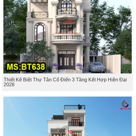
Thiết Kế Biệt Thự Tân Cổ Điển 3 Tầng Kết Hợp Hiện Đại
2026