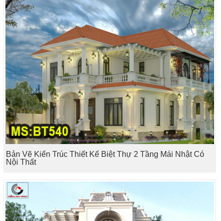
Bản Vẽ Kiến Trúc Thiết Kế Biệt Thự 2 Tầng Mái Nhật Có
Nội Thất