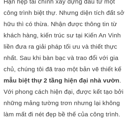
Hạn hẹp tài chính xây dựng đầu tư một
công trình biệt thự. Nhưng diện tích đất sở
hữu thì có thừa. Nhận được thông tin từ
khách hàng, kiến trúc sư tại Kiến An Vinh
liền đưa ra giải pháp tối ưu và thiết thực
nhất. Sau khi bàn bạc và trao đổi với gia
chủ, chúng tôi đã trao một bản vẽ thiết kế
mẫu biệt thự 2 tầng hiện đại nhà vườn
.
Với phong cách hiện đại, được kết tạo bởi
những mảng tường trơn nhưng lại không
làm mất đi nét đẹp bề thế của công trình.