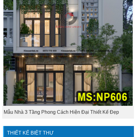
Mẫu Nhà 3 Tầng Phong Cách Hiện Đại Thiết Kế Đẹp
THIẾT KẾ BIỆT THỰ