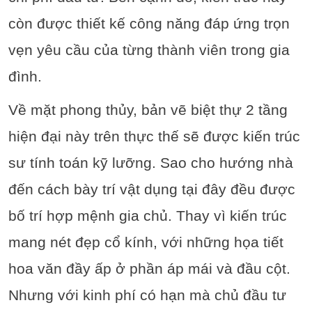
còn được thiết kế công năng đáp ứng trọn
vẹn yêu cầu của từng thành viên trong gia
đình.
Về mặt phong thủy, bản vẽ biệt thự 2 tầng
hiện đại này trên thực thế sẽ được kiến trúc
sư tính toán kỹ lưỡng. Sao cho hướng nhà
đến cách bày trí vật dụng tại đây đều được
bố trí hợp mệnh gia chủ. Thay vì kiến trúc
mang nét đẹp cổ kính, với những họa tiết
hoa văn đầy ấp ở phần áp mái và đầu cột.
Nhưng với kinh phí có hạn mà chủ đầu tư