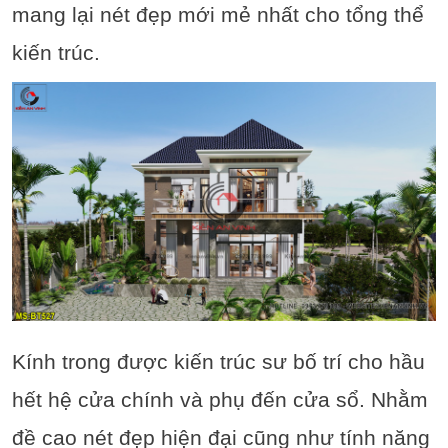
mang lại nét đẹp mới mẻ nhất cho tổng thể
kiến trúc.
Kính trong được kiến trúc sư bố trí cho hầu
hết hệ cửa chính và phụ đến cửa sổ. Nhằm
đề cao nét đẹp hiện đại cũng như tính năng