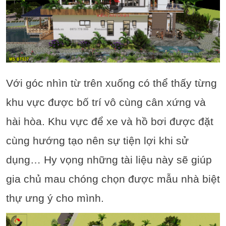
Với góc nhìn từ trên xuống có thể thấy từng
khu vực được bố trí vô cùng cân xứng và
hài hòa. Khu vực để xe và hồ bơi được đặt
cùng hướng tạo nên sự tiện lợi khi sử
dụng… Hy vọng những tài liệu này sẽ giúp
gia chủ mau chóng chọn được mẫu nhà biệt
thự ưng ý cho mình.