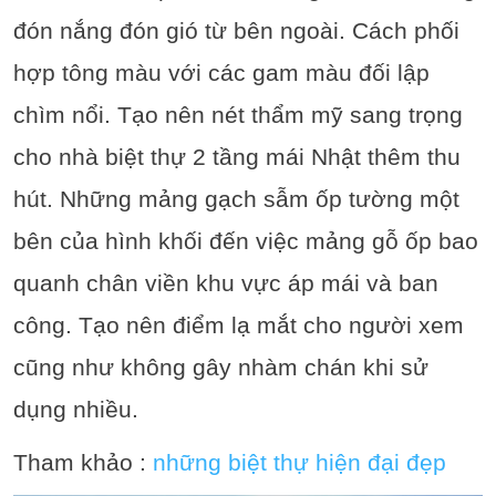
đón nắng đón gió từ bên ngoài. Cách phối
hợp tông màu với các gam màu đối lập
chìm nổi. Tạo nên nét thẩm mỹ sang trọng
cho nhà biệt thự 2 tầng mái Nhật thêm thu
hút. Những mảng gạch sẫm ốp tường một
bên của hình khối đến việc mảng gỗ ốp bao
quanh chân viền khu vực áp mái và ban
công. Tạo nên điểm lạ mắt cho người xem
cũng như không gây nhàm chán khi sử
dụng nhiều.
Tham khảo :
những biệt thự hiện đại đẹp