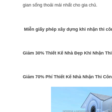
gian sống thoải mái nhất cho gia chủ.
Miễn giấy phép xây dựng khi nhận thi cô
Giảm 30% Thiết Kế Nhà Đẹp Khi Nhận Th
Giảm 70% Phí Thiết Kế Nhà Nhận Thi Cô