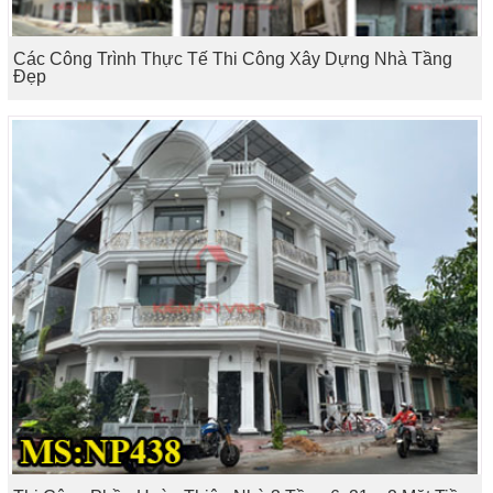
Các Công Trình Thực Tế Thi Công Xây Dựng Nhà Tầng
Đẹp