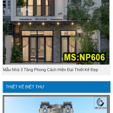
Mẫu Nhà 3 Tầng Phong Cách Hiện Đại Thiết Kế Đẹp
THIẾT KẾ BIỆT THỰ