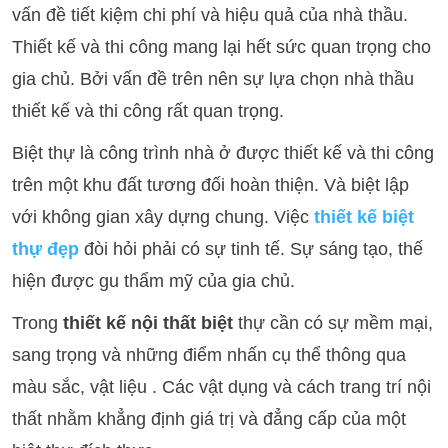
vấn đề tiết kiệm chi phí và hiệu quả của nhà thầu.
Thiết kế và thi công mang lại hết sức quan trọng cho
gia chủ. Bởi vấn đề trên nên sự lựa chọn nhà thầu
thiết kế và thi công rất quan trọng.
Biệt thự là công trình nhà ở được thiết kế và thi công
trên một khu đất tương đối hoàn thiện. Và biệt lập
với không gian xây dựng chung. Việc
thiết kế biệt
thự đẹp
đòi hỏi phải có sự tinh tế. Sự sáng tạo, thế
hiện được gu thẩm mỹ của gia chủ.
Trong
thiết kế nội thất biệt
thự cần có sự mềm mại,
sang trọng và những điểm nhấn cụ thể thông qua
màu sắc, vật liệu . Các vật dụng và cách trang trí nội
thất nhằm khẳng định giá trị và đẳng cấp của một