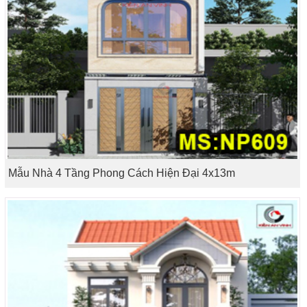
Mẫu Nhà 4 Tầng Phong Cách Hiện Đại 4x13m