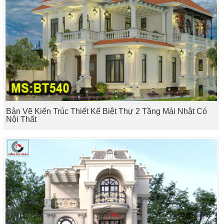
Bản Vẽ Kiến Trúc Thiết Kế Biệt Thự 2 Tầng Mái Nhật Có
Nội Thất