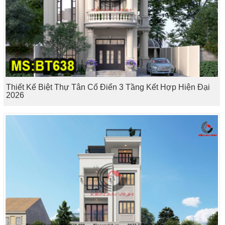
Thiết Kế Biệt Thự Tân Cổ Điển 3 Tầng Kết Hợp Hiện Đại
2026