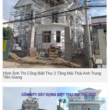
Hình Ảnh Thi Công Biệt Thự 2 Tầng Mái Thái Anh Trung
Tiền Giang