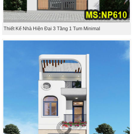
Thiết Kế Nhà Hiện Đại 3 Tầng 1 Tum Minimal