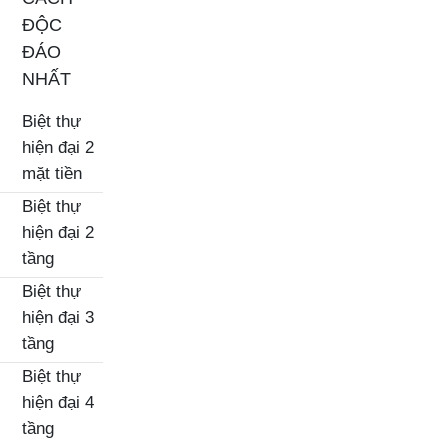
ĐỘC
ĐÁO
NHẤT
Biệt thự
hiện đại 2
mặt tiền
Biệt thự
hiện đại 2
tầng
Biệt thự
hiện đại 3
tầng
Biệt thự
hiện đại 4
tầng