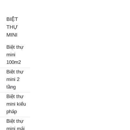
BIỆT
THỰ
MINI
Biệt thự
mini
100m2
Biệt thự
mini 2
tầng
Biệt thự
mini kiểu
pháp
Biệt thự
mini mái