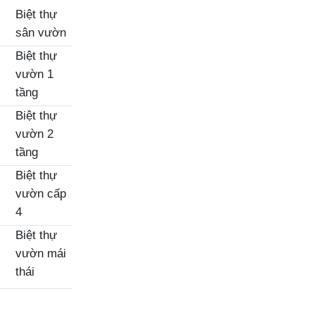
Biệt thự
sân vườn
Biệt thự
vườn 1
tầng
Biệt thự
vườn 2
tầng
Biệt thự
vườn cấp
4
Biệt thự
vườn mái
thái