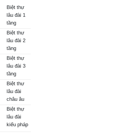
Biệt thự
lâu đài 1
tầng
Biệt thự
lâu đài 2
tầng
Biệt thự
lâu đài 3
tầng
Biệt thự
lâu đài
châu âu
Biệt thự
lâu đài
kiểu pháp