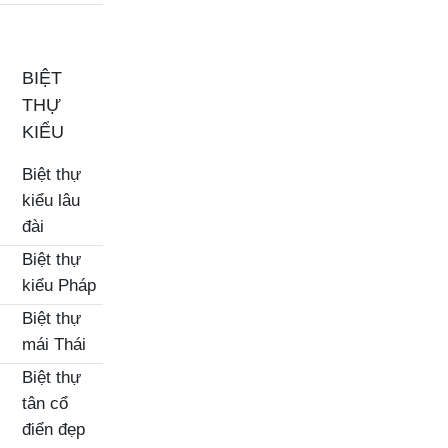
BIỆT
THỰ
KIỂU
Biệt thự
kiểu lâu
đài
Biệt thự
kiểu Pháp
Biệt thự
mái Thái
Biệt thự
tân cổ
điển đẹp