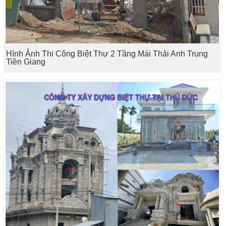
Hình Ảnh Thi Công Biệt Thự 2 Tầng Mái Thái Anh Trung
Tiền Giang