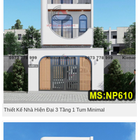
Thiết Kế Nhà Hiện Đại 3 Tầng 1 Tum Minimal