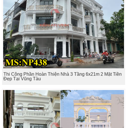
Thi Công Phần Hoàn Thiện Nhà 3 Tầng 6x21m 2 Mặt Tiền
Đẹp Tại Vũng Tàu