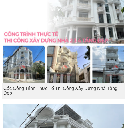
Các Công Trình Thực Tế Thi Công Xây Dựng Nhà Tầng
Đẹp