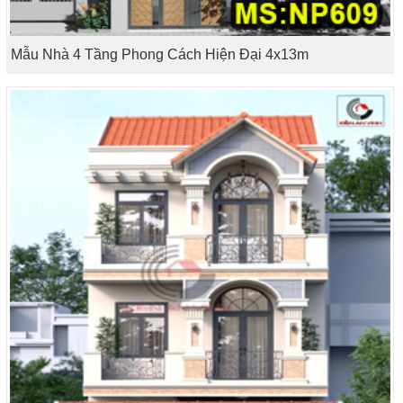
Mẫu Nhà 4 Tầng Phong Cách Hiện Đại 4x13m