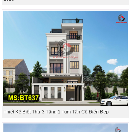
Thiết Kế Biệt Thự 3 Tầng 1 Tum Tân Cổ Điển Đẹp