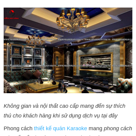
Không gian và nội thất cao cấp mang đến sự thích
thú cho khách hàng khi sử dụng dịch vụ tại đây
Phong cách
thiết kế quán Karaoke
mang
phong cách