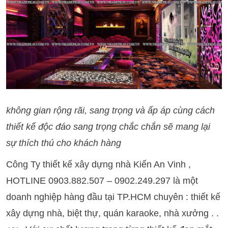
không gian rộng rãi, sang trọng và ấp áp cùng cách
thiết kế độc đáo sang trọng chắc chắn sẽ mang lại
sự thích thú cho khách hàng
Công Ty thiết kế xây dựng nhà Kiến An Vinh ,
HOTLINE 0903.882.507 – 0902.249.297 là một
doanh nghiệp hàng đầu tại TP.HCM chuyên : thiết kế
xây dựng nhà, biệt thự, quán karaoke, nhà xưởng . .