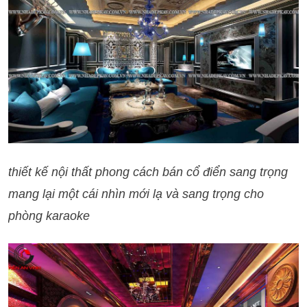
thiết kế nội thất phong cách bán cổ điển sang trọng
mang lại một cái nhìn mới lạ và sang trọng cho
phòng karaoke