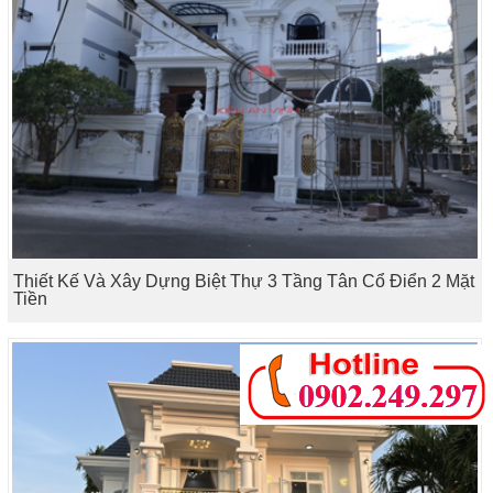
Thiết Kế Và Xây Dựng Biệt Thự 3 Tầng Tân Cổ Điển 2 Mặt
Tiền