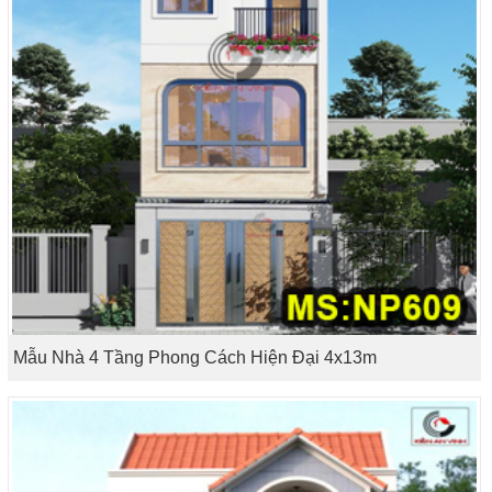
Mẫu Nhà 4 Tầng Phong Cách Hiện Đại 4x13m