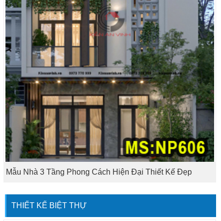
Mẫu Nhà 3 Tầng Phong Cách Hiện Đại Thiết Kế Đẹp
THIẾT KẾ BIỆT THỰ