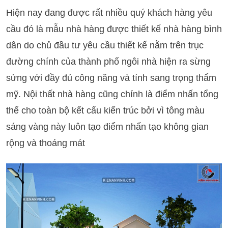
Hiện nay đang được rất nhiều quý khách hàng yêu
cầu đó là mẫu nhà hàng được thiết kế nhà hàng bình
dân do chủ đầu tư yêu cầu thiết kế nằm trên trục
đường chính của thành phố ngôi nhà hiện ra sừng
sửng với đầy đủ công năng và tính sang trọng thẩm
mỹ. Nội thất nhà hàng cũng chính là điểm nhấn tổng
thể cho toàn bộ kết cấu kiến trúc bởi vì tông màu
sáng vàng này luôn tạo điểm nhấn tạo không gian
rộng và thoáng mát