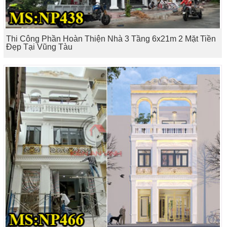
Thi Công Phần Hoàn Thiện Nhà 3 Tầng 6x21m 2 Mặt Tiền
Đẹp Tại Vũng Tàu