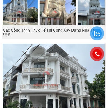
Các Công Trình Thực Tế Thi Công Xây Dựng Nhà Tầng
Đẹp