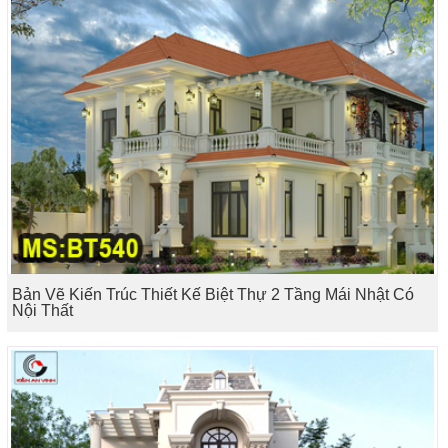
Bản Vẽ Kiến Trúc Thiết Kế Biệt Thự 2 Tầng Mái Nhật Có
Nội Thất