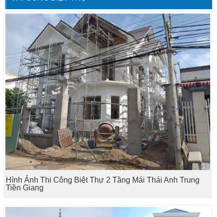
Hình Ảnh Thi Công Biệt Thự 2 Tầng Mái Thái Anh Trung
Tiền Giang