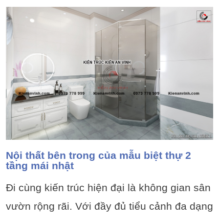
Nội thất bên trong của mẫu biệt thự 2
tầng mái nhật
Đi cùng kiến trúc hiện đại là không gian sân
vườn rộng rãi. Với đầy đủ tiểu cảnh đa dạng