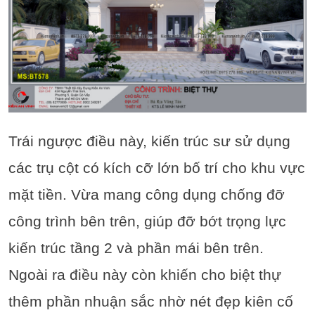
Trái ngược điều này, kiến trúc sư sử dụng
các trụ cột có kích cỡ lớn bố trí cho khu vực
mặt tiền. Vừa mang công dụng chống đỡ
công trình bên trên, giúp đỡ bớt trọng lực
kiến trúc tầng 2 và phần mái bên trên.
Ngoài ra điều này còn khiến cho biệt thự
thêm phần nhuận sắc nhờ nét đẹp kiên cố