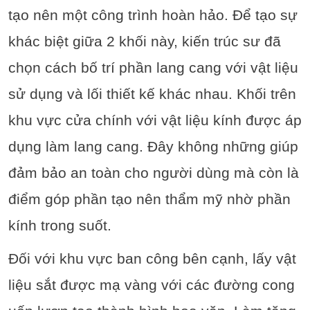
tạo nên một công trình hoàn hảo. Để tạo sự
khác biệt giữa 2 khối này, kiến trúc sư đã
chọn cách bố trí phần lang cang với vật liệu
sử dụng và lối thiết kế khác nhau. Khối trên
khu vực cửa chính với vật liệu kính được áp
dụng làm lang cang. Đây không những giúp
đảm bảo an toàn cho người dùng mà còn là
điểm góp phần tạo nên thẩm mỹ nhờ phần
kính trong suốt.
Đối với khu vực ban công bên cạnh, lấy vật
liệu sắt được mạ vàng với các đường cong