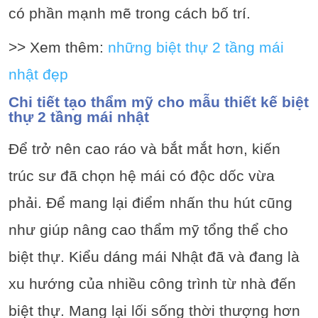
có phần mạnh mẽ trong cách bố trí.
>> Xem thêm:
những biệt thự 2 tầng mái
nhật đẹp
Chi tiết tạo thẩm mỹ cho mẫu thiết kế biệt
thự 2 tầng mái nhật
Để trở nên cao ráo và bắt mắt hơn, kiến
trúc sư đã chọn hệ mái có độc dốc vừa
phải. Để mang lại điểm nhấn thu hút cũng
như giúp nâng cao thẩm mỹ tổng thể cho
biệt thự. Kiểu dáng mái Nhật đã và đang là
xu hướng của nhiều công trình từ nhà đến
biệt thự. Mang lại lối sống thời thượng hơn