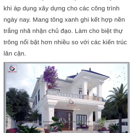
khi áp dụng xây dựng cho các công trình
ngày nay. Mang tông xanh ghi kết hợp nền
trắng nhã nhặn chủ đạo. Làm cho biệt thự
trông nổi bật hơn nhiều so với các kiến trúc
lân cận.