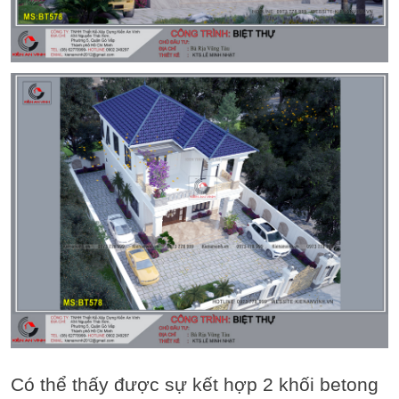
Có thể thấy được sự kết hợp 2 khối betong