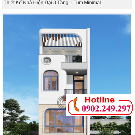
Thiết Kế Nhà Hiện Đại 3 Tầng 1 Tum Minimal