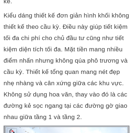
kế.
Kiểu dáng thiết kế đơn giản hình khối không
thiết kế theo cầu kỳ. Điều này giúp tiết kiệm
tối đa chi phí cho chủ đầu tư cũng như tiết
kiệm diện tích tối đa. Mặt tiền mang nhiều
điểm nhấn nhưng không qúa phô trương và
cầu kỳ. Thiết kế tổng quan mang nét đẹp
nhẹ nhàng và cân xứng giữa các khu vực.
Không sử dụng hoa văn, thay vào đó là các
đường kẻ sọc ngang tại các đường gờ giao
nhau giữa tầng 1 và tầng 2.