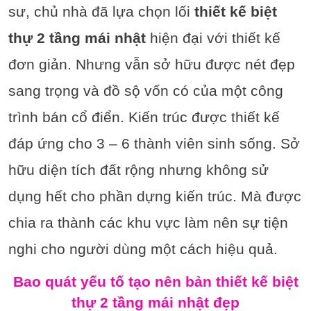
sư, chủ nhà đã lựa chọn lối
thiết kế biệt
thự 2 tầng mái nhật
hiện đại với thiết kế
đơn giản. Nhưng vẫn sở hữu được nét đẹp
sang trọng và đồ sộ vốn có của một công
trình bán cổ điển. Kiến trúc được thiết kế
đáp ứng cho 3 – 6 thành viên sinh sống. Sở
hữu diện tích đất rộng nhưng không sử
dụng hết cho phần dựng kiến trúc. Mà được
chia ra thành các khu vực làm nên sự tiện
nghi cho người dùng một cách hiệu quả.
Bao quát yếu tố tạo nên bản thiết kế biệt
thự 2 tầng mái nhật đẹp