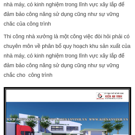
nhà máy, có kinh nghiệm trong lĩnh vực xây lắp để
đảm bảo công năng sử dụng cũng như sự vững
chăc của công trình
Thi công nhà xưởng là một công việc đòi hỏi phải có
chuyên môn về phân bổ quy hoạch khu sản xuất của
nhà máy, có kinh nghiệm trong lĩnh vực xây lắp để
đảm bảo công năng sử dụng cũng như sự vững
chắc cho công trình