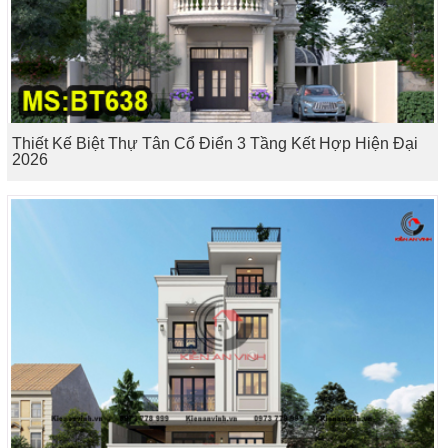
Thiết Kế Biệt Thự Tân Cổ Điển 3 Tầng Kết Hợp Hiện Đại
2026