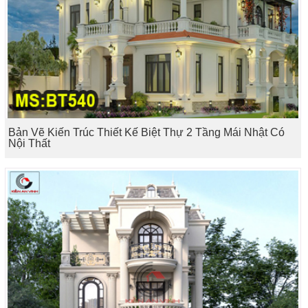
Bản Vẽ Kiến Trúc Thiết Kế Biệt Thự 2 Tầng Mái Nhật Có
Nội Thất