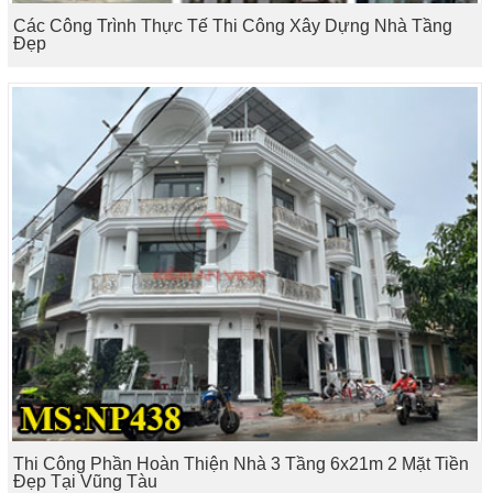
Các Công Trình Thực Tế Thi Công Xây Dựng Nhà Tầng
Đẹp
Thi Công Phần Hoàn Thiện Nhà 3 Tầng 6x21m 2 Mặt Tiền
Đẹp Tại Vũng Tàu