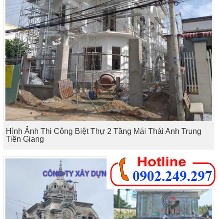
Hình Ảnh Thi Công Biệt Thự 2 Tầng Mái Thái Anh Trung
Tiền Giang