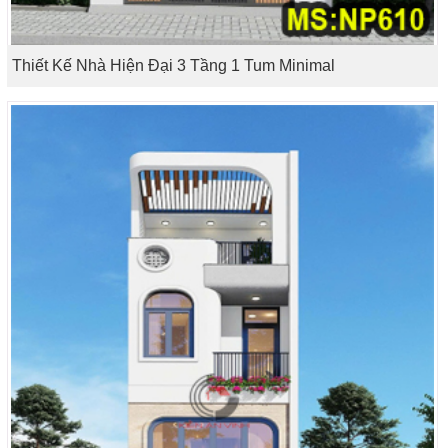
Thiết Kế Nhà Hiện Đại 3 Tầng 1 Tum Minimal