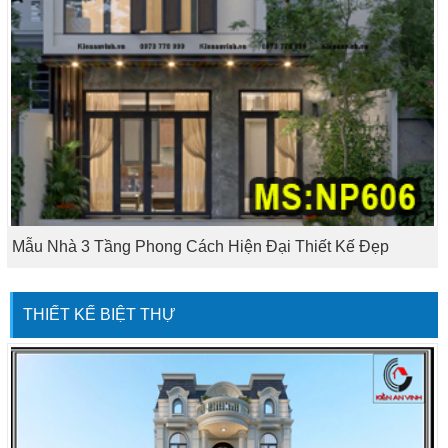
Mẫu Nhà 3 Tầng Phong Cách Hiện Đại Thiết Kế Đẹp
THIẾT KẾ BIỆT THỰ