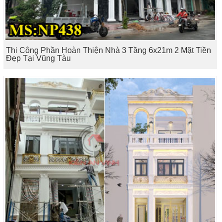
Thi Công Phần Hoàn Thiện Nhà 3 Tầng 6x21m 2 Mặt Tiền
Đẹp Tại Vũng Tàu