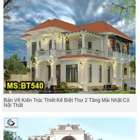
Bản Vẽ Kiến Trúc Thiết Kế Biệt Thự 2 Tầng Mái Nhật Có
Nội Thất