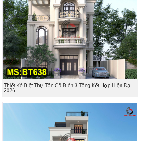
Thiết Kế Biệt Thự Tân Cổ Điển 3 Tầng Kết Hợp Hiện Đại
2026