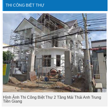
THI CÔNG BIỆT THỰ
Hình Ảnh Thi Công Biệt Thự 2 Tầng Mái Thái Anh Trung
Tiền Giang