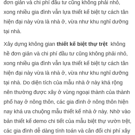
đơn giản và chi phí đầu tư cũng không phải nhỏ,
xong nhiều gia đình vẫn lựa thiết kế biệt tự cách tân
hiện đại này vừa là nhà ở, vừa như khu nghỉ dưỡng
tại nhà.
Xây dựng không gian
thiết kế biệt thự trệt
không
hề đơn giản và chi phí đầu tư cũng không phải nhỏ,
xong nhiều gia đình vẫn lựa thiết kế biệt tự cách tân
hiện đại này vừa là nhà ở, vừa như khu nghỉ dưỡng
tại nhà. Do diện tích của mẫu nhà ở này khá rộng
nên thường được xây ở vùng ngoại thành của thành
phố hay ở nông thôn, các gia đình ở nông thôn hiện
nay khá ưa chuộng mẫu thiết kế nhà ở này. Nhờ vào
bản thiết kế demo chi tiết của mẫu biệt thự vườn trệt,
các gia đình dễ dàng tính toán và cân đối chi phí xây