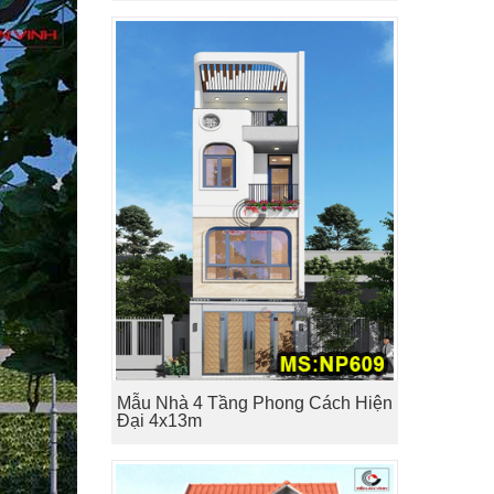
Mẫu Nhà 4 Tầng Phong Cách Hiện
Đại 4x13m