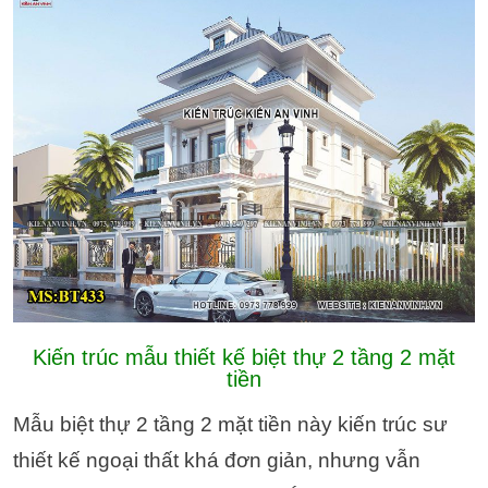
Kiến trúc mẫu thiết kế biệt thự 2 tầng 2 mặt
tiền
Mẫu biệt thự 2 tầng 2 mặt tiền này kiến trúc sư
thiết kế ngoại thất khá đơn giản, nhưng vẫn