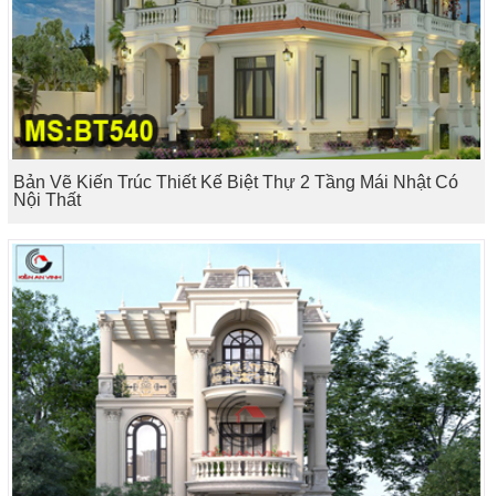
Bản Vẽ Kiến Trúc Thiết Kế Biệt Thự 2 Tầng Mái Nhật Có
Nội Thất