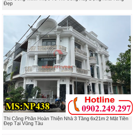
Đẹp
Thi Công Phần Hoàn Thiện Nhà 3 Tầng 6x21m 2 Mặt Tiền
Đẹp Tại Vũng Tàu