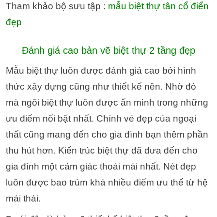
Tham khảo bộ sưu tập :
mẫu biệt thự tân cổ điển
đẹp
Đánh giá cao bản vẽ biệt thự 2 tầng đẹp
Mẫu biệt thự luôn được đánh giá cao bởi hình
thức xây dựng cũng như thiết kế nên. Nhờ đó
mà ngôi biệt thự luôn được ẩn mình trong những
ưu điểm nổi bật nhất. Chính vẻ đẹp của ngoại
thất cũng mang đến cho gia đình bạn thêm phần
thu hút hơn.
Kiến trúc biệt thự đã đưa đến cho
gia đình một cảm giác thoải mái nhất. Nét đẹp
luôn được bao trùm khá nhiều điểm ưu thế từ hệ
mái thái.