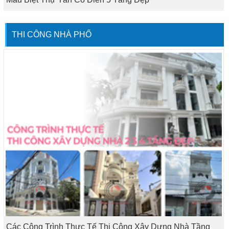
THI CÔNG NHÀ PHỐ
Các Công Trình Thực Tế Thi Công Xây Dựng Nhà Tầng