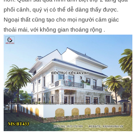
phối cảnh, quý vị có thể dễ dàng thấy được.
Ngoại thất cũng tạo cho mọi người cảm giác
thoải mái, với không gian thoáng rộng .