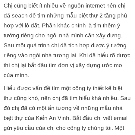
Chị cũng biết ít nhiều về nguồn internet nên chị
đã seach để tìm những mẫu biệt thự 2 tầng phù
hợp với lô đất. Phần khác chính là tìm thêm ý
tưởng riêng cho ngôi nhà mình cần xây dựng.
Sau một quá trình chị đã tích hợp được ý tưởng
riêng vào ngôi nhà tương lai. Khi đã hiểu rõ được
thì chị lại bắt đầu tìm đơn vị xây dựng ước mơ
của mình.
Hiểu được vấn đề tìm một công ty thiết kế biệt
thự cũng khó, nên chị đã tìm hiểu khá nhiều. Sau
đó chị đã có một ấn tượng về những mẫu nhà
biệt thự của Kiến An Vinh. Bắt đầu chị viết email
gửi yêu cầu của chị cho công ty chúng tôi. Một