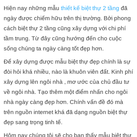
Hiện nay những mẫu
thiết kế biệt thự 2 tầng
đã
ngày được chiếm hữu trên thị trường. Bởi phong
cách biệt thự 2 tầng cũng xây dựng với chi phí
tầm trung. Từ đây cũng hướng đến cho cuộc
sống chúng ta ngày càng tốt đẹp hơn.
Để xây dựng được mẫu biệt thự đẹp chính là sự
đòi hỏi khá nhiều, nào là khuôn viên đất. Kinh phí
xây dựng lên ngôi nhà , mơ ước của chủ đầu tư
về ngôi nhà. Tạo thêm một điểm nhấn cho ngôi
nhà ngày càng đẹp hơn. Chính vấn đề đó mà
trên nguồn internet khá đã dạng nguồn biệt thự
đẹp sang trọng tinh tế.
Hôm nay chúng tôi sẽ cho bạn thấy mẫu biệt thự