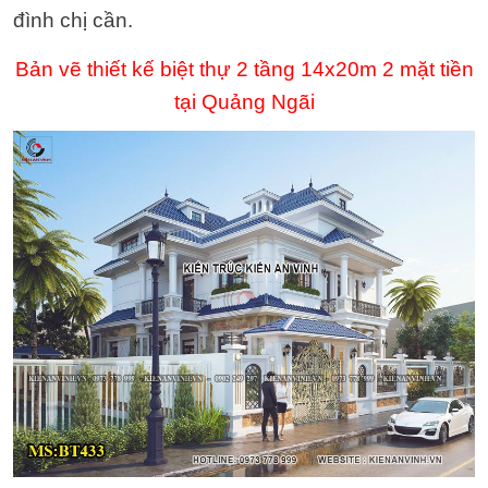
đình chị cần.
Bản vẽ thiết kế biệt thự 2 tầng 14x20m 2 mặt tiền
tại Quảng Ngãi