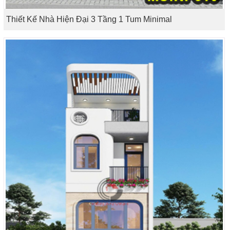
Thiết Kế Nhà Hiện Đại 3 Tầng 1 Tum Minimal