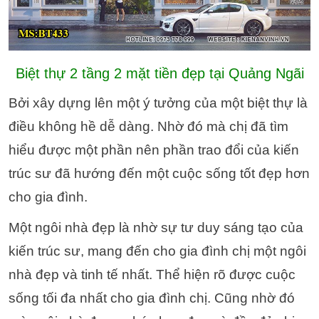
Biệt thự 2 tầng 2 mặt tiền đẹp tại Quảng Ngãi
Bởi xây dựng lên một ý tưởng của một biệt thự là
điều không hề dễ dàng. Nhờ đó mà chị đã tìm
hiểu được một phần nên phần trao đổi của kiến
trúc sư đã hướng đến một cuộc sống tốt đẹp hơn
cho gia đình.
Một ngôi nhà đẹp là nhờ sự tư duy sáng tạo của
kiến trúc sư, mang đến cho gia đình chị một ngôi
nhà đẹp và tinh tế nhất. Thể hiện rõ được cuộc
sống tối đa nhất cho gia đình chị. Cũng nhờ đó