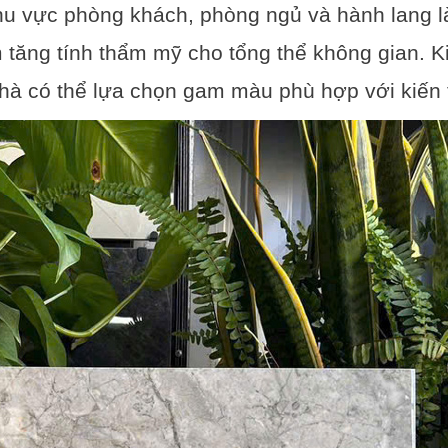
u vực phòng khách, phòng ngủ và hành lang l
tăng tính thẩm mỹ cho tổng thể không gian. K
hà có thể lựa chọn gam màu phù hợp với kiến 