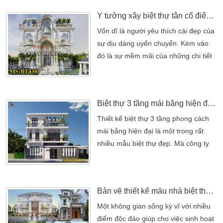
nha đẹp Kiến An Vinh thực hiện. Biệt
Ý tưởng xây biệt thự tân cổ điển 2 tầng kiểu pháp độc đáo
thự đẹp được thiết kế với 2 tầng là
không gian sinh hoạt cho gia đình 5
Vốn dĩ là người yêu thích cái đẹp của
người, biệt thự được thiết kế có sân
sự dịu dàng uyển chuyển. Kèm vào
vườn rộng và […]
đó là sự mềm mãi của những chi tiết
điêu luyện, dựa vào đó mà đưa đến
một kiến trúc biệt thự đồ sộ hơn. Như
chúng ta thường thấy, biệt thự luôn
Biệt thự 3 tầng mái bằng hiện đại sang trọng
được bao trùm đầy đủ từ không gian
tổng thể nhất định. Một không gian
Thiết kế biệt thự 3 tầng phong cách
quỹ đạo đất luôn giúp chúng ta có
mái bằng hiện đại là một trong rất
nhiều phong cách […]
nhiều mẫu biệt thự đẹp. Mà công ty
Kiến An Vinh đã thiết kế và thi công.
Với diện tích đất sử dụng rộng thoáng
gia chủ đã yêu cầu Kiến trúc sư phải
Bản vẽ thiết kế mẫu nhà biệt thự mái nhật 3 tầng đẹp
thiết kế mẫu biệt thự 3 tầng hiện đại .
Mang lại không gian sống rộng rãi,
Một không gian sống kỳ vĩ với nhiều
thoáng đãng gần gủi với thiên nhiên.
điểm độc đáo giúp cho việc sinh hoạt