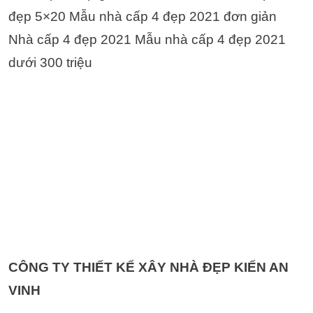
đẹp 5×20
Mẫu nhà cấp 4 đẹp 2021 đơn giản
Nhà cấp 4 đẹp 2021
Mẫu nhà cấp 4 đẹp 2021
dưới 300 triệu
CÔNG TY THIẾT KẾ XÂY NHÀ ĐẸP KIẾN AN
VINH