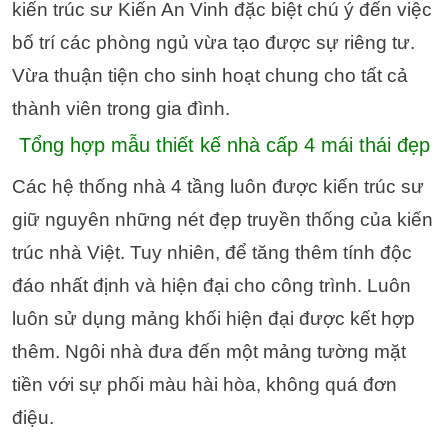
kiến trúc sư Kiến An Vinh đặc biệt chú ý đến việc
bố trí các phòng ngủ vừa tạo được sự riêng tư.
Vừa thuận tiện cho sinh hoạt chung cho tất cả
thành viên trong gia đình.
Tổng hợp mẫu thiết kế nhà cấp 4 mái thái đẹp
Các hệ thống nhà 4 tầng luôn được kiến trúc sư
giữ nguyên những nét đẹp truyền thống của kiến
trúc nhà Việt. Tuy nhiên, để tăng thêm tính độc
đáo nhất định và hiện đại cho công trình. Luôn
luôn sử dụng mảng khối hiện đại được kết hợp
thêm. Ngôi nhà đưa đến một mảng tường mặt
tiền với sự phối màu hài hòa, không quá đơn
điệu.