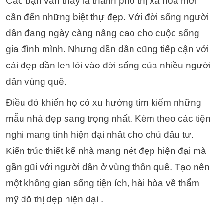
Các bạn vẫn thấy là thành phố thị xa hoa mới
cần đến
những biệt thự đẹp.
Với đời sống người
dân đang ngày càng nâng cao cho cuộc sống
gia đình mình. Nhưng dần dần cũng tiếp cận với
cái đẹp dần len lỏi vào đời sống của nhiều người
dân vùng quê.
Điều đó khiến họ có xu hướng tìm kiếm những
mẫu nhà đẹp sang trọng nhất. Kèm theo các tiện
nghi mang tính hiện đại nhất cho chủ đầu tư.
Kiến trúc thiết kế nhà mang nét đẹp hiện đại mà
gần gũi với người dân ở vùng thôn quê. Tạo nên
một không gian sống tiện ích, hài hòa về thẩm
mỹ đô thị đẹp hiện đại .