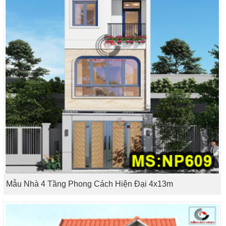
Mẫu Nhà 4 Tầng Phong Cách Hiện Đại 4x13m