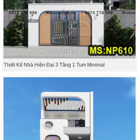
Thiết Kế Nhà Hiện Đại 3 Tầng 1 Tum Minimal