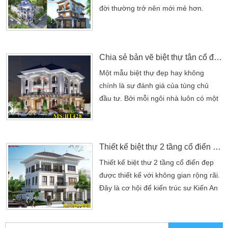
Thiết […]
đời thường trở nên mới mẻ hơn.
Những mẫu nhà biệt thự mái nhật 3
tầng ngày nay đang là khuynh hướng
hàng đầu trong lĩnh vực xây dựng.
Chia sẻ bản vẽ biệt thự tân cổ điển 15x17m 3 tầng 2 mặt tiền chi tiết
Bởi góp phần làm nên không gian
sống lý tưởng với sự tiện nghi và
Một mẫu biệt thự đẹp hay không
đẳng cấp trong từng khu vực từ ngoại
chính là sự đánh giá của tùng chủ
đến nội thất bên trong. Bản vẽ […]
đầu tư. Bởi mỗi ngôi nhà luôn có một
hình thức thiết kế khác nhau. Cũng
như cùng một kiểu dáng nhà như thế
nhưng lô diện tích đất khác nhau.
Thiết kế biệt thự 2 tầng cổ điển đẹp
Chính vì thế mà không thể nói là nhà
đẹp hay không đẹp được. Dưới cái
Thiết kế biệt thư 2 tầng cổ điển đẹp
nhìn của mọi người sẽ có sự chênh
được thiết kế với không gian rộng rãi.
lệch. Mỗi ngôi nhà […]
Đây là cơ hội để kiến trúc sư Kiến An
Vinh tha hồ thể hiện ý tưởng mới. Nét
sắc xảo về cổ điển cho ngôi biệt thự
này. Mẫu thiết kế biệt thự 2 tầng