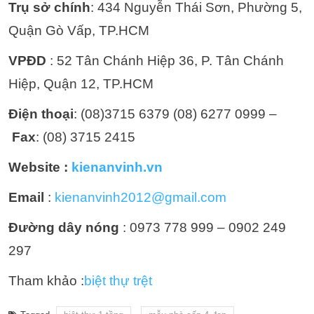
Trụ sở chính
: 434 Nguyễn Thái Sơn, Phường 5,
Quận Gò Vấp, TP.HCM
VPĐD
: 52 Tân Chánh Hiệp 36, P. Tân Chánh
Hiệp, Quận 12, TP.HCM
Điện thoại
: (08)3715 6379 (08) 6277 0999 –
Fax
: (08) 3715 2415
Website :
kienanvinh.vn
Email
:
kienanvinh2012@gmail.com
Đường dây nóng
: 0973 778 999 – 0902 249
297
Tham khảo :
biệt thự trệt