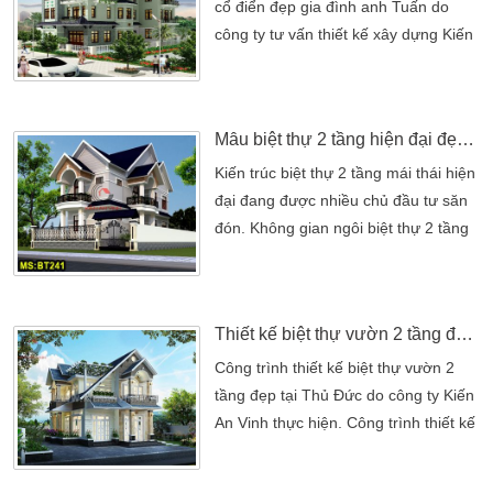
mẫu biệt thự 2 tầng đẹp tại kho công
cổ điển đẹp gia đình anh Tuấn do
trình của […]
công ty tư vấn thiết kế xây dựng Kiến
An Vinh thiết kế. TÊN DỰ ÁN: THIẾT
KẾ BIỆT THỰ GIA ĐÌNH ANH
TUẤNChủ đầu tư: Anh TuấnĐịa chỉ:
Mẫu biệt thự 2 tầng hiện đại đẹp nhất tại Hóc Môn
Q7, Tp HCM Thể loại: Thiết Kế Biệt
Thự PhốSố tầng: 1 trệt, 2 lầu,mái
Kiến trúc biệt thự 2 tầng mái thái hiện
ngói Phong cách thiết kế: Bán cổ
đại đang được nhiều chủ đầu tư săn
điểnTHIẾT KẾ THI CÔNG: CÔNG TY
đón. Không gian ngôi biệt thự 2 tầng
TNHH THIẾT KẾ XÂY DỰNG KIẾN
được kết hợp sự hiện đại. Tạo nên
[…]
ngôi nhà thoáng đãng và sang trọng
nhất với không gian kính. Ngôi nhà
Thiết kế biệt thự vườn 2 tầng đẹp tại Thủ Đức
được mở rộng bởi cửa kính giúp thoải
mái nhất. Giúp không gian rộng rãi,
Công trình thiết kế biệt thự vườn 2
ngoài ra ở trên lan can gia chủ. Sử
tầng đẹp tại Thủ Đức do công ty Kiến
dụng những cây xanh […]
An Vinh thực hiện. Công trình thiết kế
và thi công biệt thự vườn 2 tầng đẹp
tại Thủ Đức do công ty tư vấn thiet ke