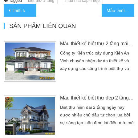
Tagged
biệt thự 1 tầng
mẫu nhà cấp 4 đẹp
Thiết kế biệt thự 2 tầng đẹp ấn tượng tại quận 2
Mẫu thiết kế nhà 3 tầng ấn tượng đẹp tại quận 7
SẢN PHẨM LIÊN QUAN
Mẫu thiết kế biệt thự 2 tầng mái thái đẹp tại Đồng Nai
Công ty Kiến trúc xây dựng Kiến An
Vinh chuyên nhận dự án thiết kế và
xây dựng các công trình biệt thự và
nhà phố. Theo yêu cầu của khách
hàng Anh Trọng, dự án thiết kế 2 tầng
biệt thự mái thái hoàn thành vào
Mẫu thiết kế biệt thự đẹp 2 tầng hiện đại sang trọng
những ngày đầu năm 2018. Thiết kế
biệt thự 2 tầng mái thái đã không còn
Biệt thự hiện đại 2 tầng ngày nay
xa lạ với người Việt Nam. Sau khi
được nhiều chủ đầu tư chọn lựa bởi
thảo luận và bàn bạc cùng […]
sự sáng tạo luôn đem lại điều mới mẻ
Biệt thự hiện đại 2 tầng ngày nay