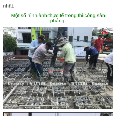
nhất.
Một số hình ảnh thực tế trong thi công sàn
phẳng