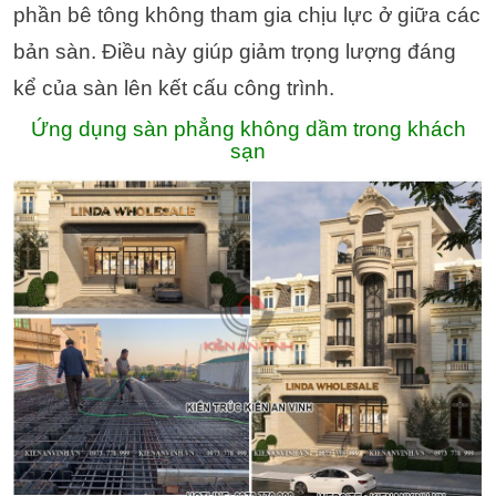
phần bê tông không tham gia chịu lực ở giữa các
bản sàn. Điều này giúp giảm trọng lượng đáng
kể của sàn lên kết cấu công trình.
Ứng dụng sàn phẳng không dầm trong khách
sạn