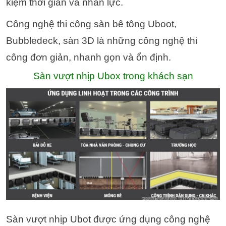
kiệm thời gian và nhân lực.
Công nghệ thi công sàn bê tông Uboot,
Bubbledeck, sàn 3D là những công nghệ thi
công đơn giản, nhanh gọn và ổn định.
Sàn vượt nhịp Ubox trong khách sạn
Sàn vượt nhịp Ubot được ứng dụng công nghệ