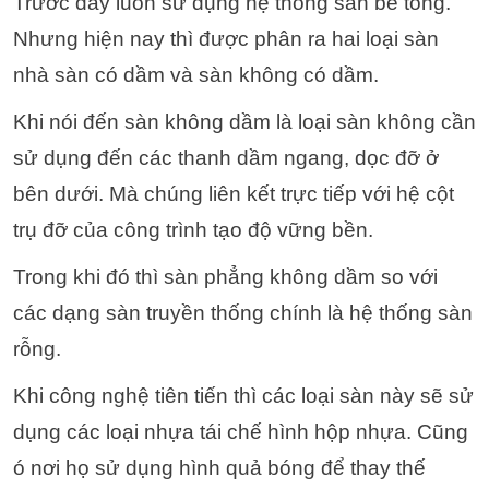
Trước đây luôn sử dụng hệ thống sàn bê tông.
Nhưng hiện nay thì được phân ra hai loại sàn
nhà sàn có dầm và sàn không có dầm.
Khi nói đến sàn không dầm là loại sàn không cần
sử dụng đến các thanh dầm ngang, dọc đỡ ở
bên dưới. Mà chúng liên kết trực tiếp với hệ cột
trụ đỡ của công trình tạo độ vững bền.
Trong khi đó thì sàn phẳng không dầm so với
các dạng sàn truyền thống chính là hệ thống sàn
rỗng.
Khi công nghệ tiên tiến thì các loại sàn này sẽ sử
dụng các loại nhựa tái chế hình hộp nhựa. Cũng
ó nơi họ sử dụng hình quả bóng để thay thế