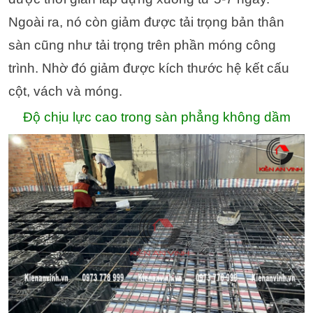
Ngoài ra, nó còn giảm được tải trọng bản thân
sàn cũng như tải trọng trên phần móng công
trình. Nhờ đó giảm được kích thước hệ kết cấu
cột, vách và móng.
Độ chịu lực cao trong sàn phẳng không dầm