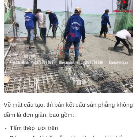
Về mặt cấu tạo, thì bản kết cấu sàn phẳng không
dầm là đơn giản, bao gồm:
Tấm thép lưới trên