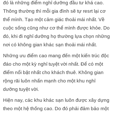
đó là những điểm nghỉ dưỡng đầu tư khá cao.
Thông thường thì mỗi gia đình sẽ tự resrt lại cơ
thể mình. Tạo một cảm giác thoải mái nhất. Về
cuộc sống cũng như cơ thể mình được khỏe. Do
đó, khi đi nghỉ dưỡng họ thường lựa chọn những
nơi có không gian khác sạn thoải mái nhất.
Những ưu điểm cao mang đến một kiến trúc độc
đáo cho một kỳ nghỉ tuyệt vời nhất. Để có một
điểm nổi bật nhất cho khách thuê. Không gian
rộng rãi luôn nhấn mạnh cho một khu nghỉ
dưỡng tuyệt vời.
Hiện nay, các khu khác sạn luôn được xây dựng
theo một hệ thống cao. Do đó phải đảm bảo một