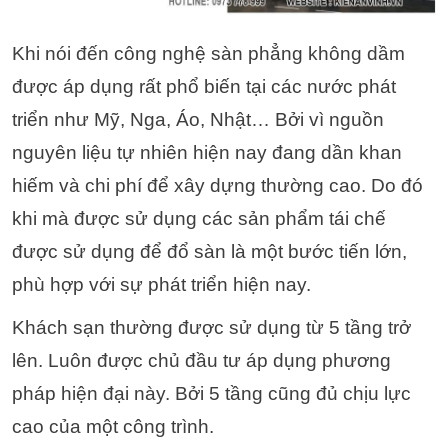
Khi nói đến công nghệ sàn phẳng không dầm
được áp dụng rất phổ biến tại các nước phát
triển như Mỹ, Nga, Áo, Nhật… Bởi vì nguồn
nguyên liệu tự nhiên hiện nay đang dần khan
hiếm và chi phí để xây dựng thường cao. Do đó
khi mà được sử dụng các sản phẩm tái chế
được sử dụng để đổ sàn là một bước tiến lớn,
phù hợp với sự phát triển hiện nay.
Khách sạn thường được sử dụng từ 5 tầng trở
lên. Luôn được chủ đầu tư áp dụng phương
pháp hiện đại này. Bởi 5 tầng cũng đủ chịu lực
cao của một công trình.