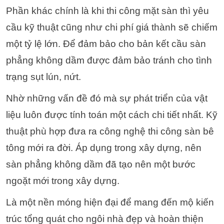
Phần khác chính là khi thi công mặt sàn thì yêu
cầu kỹ thuật cũng như chi phí giá thành sẽ chiếm
một tỷ lệ lớn. Để đảm bảo cho bản kết cầu sàn
phẳng không dầm được đảm bảo tránh cho tình
trạng sụt lún, nứt.
Nhờ những vấn đề đó mà sự phát triển của vật
liệu luôn được tính toán một cách chi tiết nhất. Kỹ
thuật phù hợp đưa ra công nghệ thi công sàn bê
tông mới ra đời. Áp dụng trong xây dựng, nên
sàn phẳng không dầm đã tạo nên một bước
ngoặt mới trong xây dựng.
Là một nền móng hiện đại để mang đến mộ kiến
trúc tổng quát cho ngôi nhà đẹp và hoàn thiện