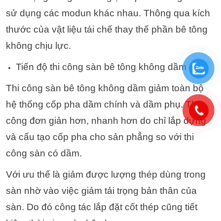
sử dụng các modun khác nhau. Thông qua kích
thước của vật liệu tái chế thay thế phần bê tông
không chịu lực.
Tiến độ thi công sàn bê tông không dầm
Thi công sàn bê tông không dầm giảm toàn bộ
hệ thống cốp pha dầm chính và dầm phụ. Thi
công đơn giản hơn, nhanh hơn do chỉ lắp dựng
và cấu tạo cốp pha cho sản phẳng so với thi
công sàn có dầm.
Với ưu thế là giảm được lượng thép dùng trong
sàn nhờ vào việc giảm tải trọng bản thân của
sàn. Do đó công tác lắp đặt cốt thép cũng tiết