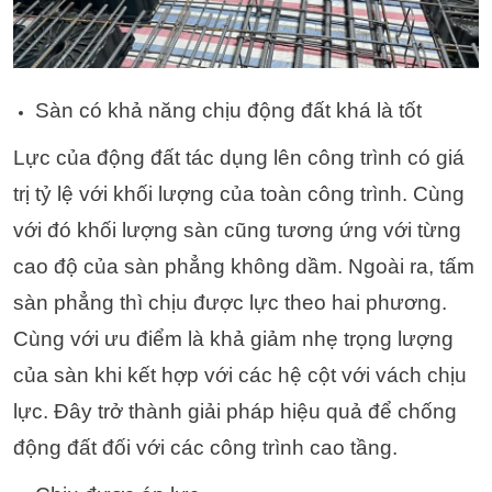
Sàn có khả năng chịu động đất khá là tốt
Lực của động đất tác dụng lên công trình có giá
trị tỷ lệ với khối lượng của toàn công trình. Cùng
với đó khối lượng sàn cũng tương ứng với từng
cao độ của sàn phẳng không dầm. Ngoài ra, tấm
sàn phẳng thì chịu được lực theo hai phương.
Cùng với ưu điểm là khả giảm nhẹ trọng lượng
của sàn khi kết hợp với các hệ cột với vách chịu
lực. Đây trở thành giải pháp hiệu quả để chống
động đất đối với các công trình cao tầng.