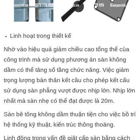
Linh hoạt trong thiết kế
Nhờ vào hiệu quả giảm chiều cao tổng thể của
công trình mà sử dụng phương án sàn không
dầm có thể tăng số tầng chức năng. Việc giảm
trọng lượng bản thân kết cầu cho phép kết cấu
sử dụng sàn phẳng vượt được nhịp lớn. Nhịp lớn
nhất mà sàn nhẹ có thể đạt được là 20m.
Sàn bê tông không dầm thuận tiện cho việc bồ trí
hệ thống kỹ thuật, kiến trúc thông thoáng.
Linh động trong vấn đề giật cấp sàn bằng cách