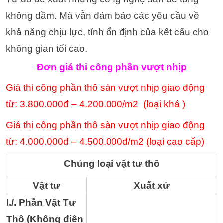
không dầm. Mà vẫn đảm bảo các yêu cầu về
khả năng chịu lực, tính ổn định của kết cấu cho
không gian tối cao.
Đơn giá thi công phần vượt nhịp
Giá thi công phần thô sàn vượt nhịp giao động
từ: 3.800.000đ – 4.200.000/m2 (loại khá )
Giá thi công phần thô sàn vượt nhịp giao động
từ: 4.000.000đ – 4.500.000đ/m2 (loại cao cấp)
Chủng loại vật tư thô
Vật tư
Xuất xứ
I./. Phần Vật Tư
Thô (Không điện