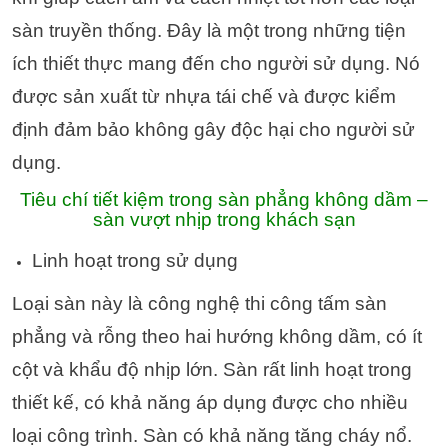
sàn truyền thống. Đây là một trong những tiện
ích thiết thực mang đến cho người sử dụng. Nó
được sản xuất từ nhựa tái chế và được kiểm
định đảm bảo không gây độc hại cho người sử
dụng.
Tiêu chí tiết kiệm trong sàn phẳng không dầm –
sàn vượt nhịp trong khách sạn
Linh hoạt trong sử dụng
Loại sàn này là công nghệ thi công tấm sàn
phẳng và rỗng theo hai hướng không dầm, có ít
cột và khẩu độ nhịp lớn. Sàn rất linh hoạt trong
thiết kế, có khả năng áp dụng được cho nhiều
loại công trình. Sàn có khả năng tăng cháy nổ.