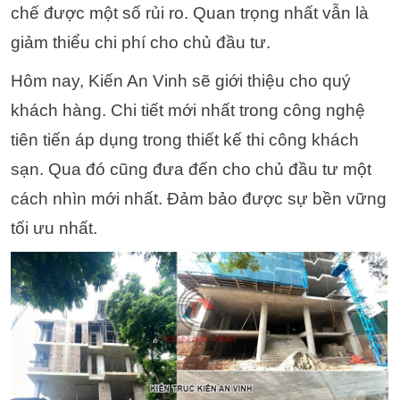
chế được một số rủi ro. Quan trọng nhất vẫn là
giảm thiểu chi phí cho chủ đầu tư.
Hôm nay, Kiến An Vinh sẽ giới thiệu cho quý
khách hàng. Chi tiết mới nhất trong công nghệ
tiên tiến áp dụng trong thiết kế thi công khách
sạn. Qua đó cũng đưa đến cho chủ đầu tư một
cách nhìn mới nhất. Đảm bảo được sự bền vững
tối ưu nhất.