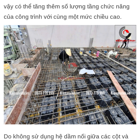
vậy có thể tăng thêm số lượng tầng chức năng
của công trình với cùng một mức chiều cao.
Do không sử dụng hệ dầm nối giữa các cột và