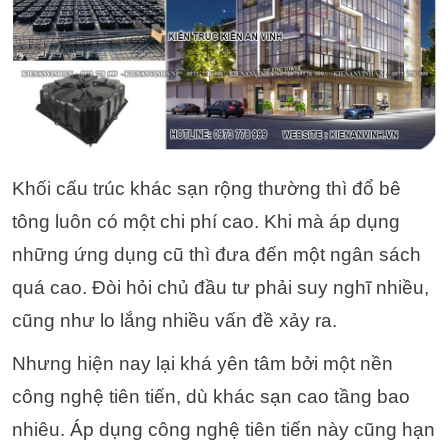
Khối cấu trúc khác sạn rộng thường thì đổ bê
tông luôn có một chi phí cao. Khi mà áp dụng
những ứng dụng cũ thì đưa đến một ngân sách
quá cao. Đòi hỏi chủ đầu tư phải suy nghĩ nhiều,
cũng như lo lắng nhiều vấn đề xảy ra.
Nhưng hiện nay lại khá yên tâm bởi một nền
công nghệ tiên tiến, dù khác sạn cao tầng bao
nhiêu. Áp dụng công nghệ tiên tiến này cũng hạn