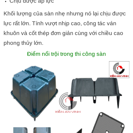
Chịu được áp lực
Khối lượng của sàn nhẹ nhưng nó lại chịu được
lực rất lớn. Tính vượt nhịp cao, công tác ván
khuôn và cốt thép đơn giản cùng với chiều cao
phong thủy lớn.
Điểm nổi trội trong thi công sàn