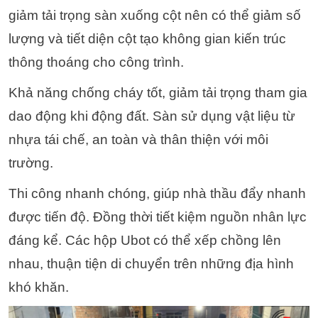
giảm tải trọng sàn xuống cột nên có thể giảm số
lượng và tiết diện cột tạo không gian kiến trúc
thông thoáng cho công trình.
Khả năng chống cháy tốt, giảm tải trọng tham gia
dao động khi động đất. Sàn sử dụng vật liệu từ
nhựa tái chế, an toàn và thân thiện với môi
trường.
Thi công nhanh chóng, giúp nhà thầu đẩy nhanh
được tiến độ. Đồng thời tiết kiệm nguồn nhân lực
đáng kể. Các hộp Ubot có thể xếp chồng lên
nhau, thuận tiện di chuyển trên những địa hình
khó khăn.