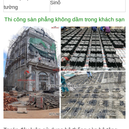
Sinô
tường
Thi công sàn phẳng không dầm trong khách sạn