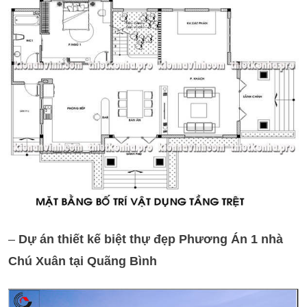
–
Dự án thiết kế biệt thự đẹp Phương Án 1 nhà
Chú Xuân tại Quãng Bình