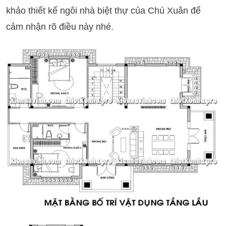
khảo thiết kế ngôi nhà biệt thự của Chú Xuân để
cảm nhận rõ điều này nhé.