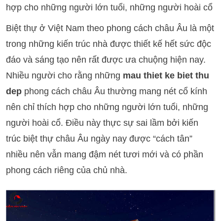
hợp cho những người lớn tuổi, những người hoài cổ
Biệt thự ở Việt Nam theo phong cách châu Âu là một
trong những kiến trúc nhà được thiết kế hết sức độc
đáo và sáng tạo nên rất được ưa chuộng hiện nay.
Nhiều người cho rằng những
mau thiet ke biet thu
dep
phong cách châu Âu thường mang nét cổ kính
nên chỉ thích hợp cho những người lớn tuổi, những
người hoài cổ. Điều này thực sự sai lầm bởi kiến
trúc biệt thự châu Âu ngày nay được “cách tân”
nhiều nên vẫn mang đậm nét tươi mới và có phần
phong cách riêng của chủ nhà.