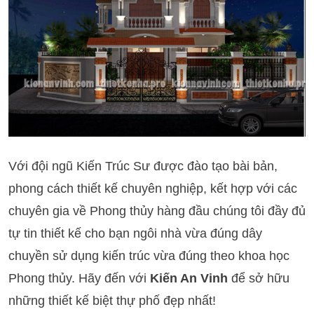
Với đội ngũ Kiến Trúc Sư được đào tạo bài bản,
phong cách thiết kế chuyên nghiệp, kết hợp với các
chuyên gia về Phong thủy hàng đầu chúng tôi đầy đủ
tự tin thiết kế cho bạn ngôi nhà vừa đúng dây
chuyền sử dụng kiến trúc vừa đúng theo khoa học
Phong thủy. Hãy đến với
Kiến An Vinh
để sở hữu
những thiết kế biệt thự phố đẹp nhất!