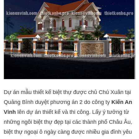
Dự án mẫu thiết kế biệt thự được chủ Chú Xuân tại
Quảng Bình duyệt phương án 2 do công ty
Kiến An
Vinh
lên dự án thiết kế và thi công. Lấy ý tưởng từ
những ngôi biệt thự đẹp tại các thành phố Châu Âu,
biệt thự ngoại ô ngày càng được nhiều gia đình yêu