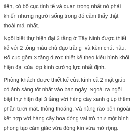
tiến, có bố cục tinh tế và quan trọng nhất nó phải
khiến nhưng người sống trong đó cảm thấy thật
thoải mái nhất.
Ngôi biệt thự hiện đại 3 tầng ở Tây Ninh được thiết
kế với 2 tông màu chủ đạo trắng và kèm chút nâu.
Bố cục gồm 3 tầng được thiết kế theo kiểu hình khối
hiện đại của lớp kính cường lực nhất định.
Phòng khách được thiết kế cửa kính cả 2 mặt giúp
có ánh sáng tốt nhất vào ban ngày. Ngoài ra ngôi
biệt thự hiện đại 3 tầng với hàng cây xanh giúp thêm
phần tươi mát, thông thoáng. Và hàng rào bên ngoài
kết hợp với hàng cây hoa đóng vai trò như một bình
phong tạo cảm giác vừa đóng kín vừa mở rộng.