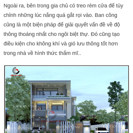
Ngoài ra, bên trong gia chủ có treo rèm cửa để tùy
chỉnh những lúc nắng quá gắt rọi vào. Ban công
cũng là một biện pháp để giải quyết vấn đề về độ
thông thoáng nhất cho ngôi biệt thự. Đó cũng tạo
điều kiện cho không khí và gió lưu thông tốt hơn
trong nhà về hình thức thẩm mĩ..