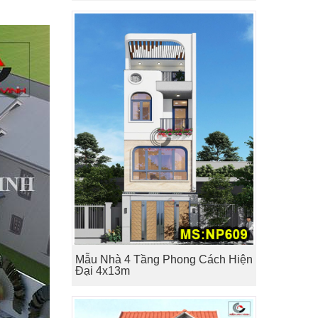
Mẫu Nhà 4 Tầng Phong Cách Hiện
Đại 4x13m