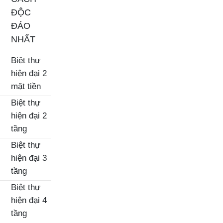
ĐỘC
ĐÁO
NHẤT
Biệt thự
hiện đại 2
mặt tiền
Biệt thự
hiện đại 2
tầng
Biệt thự
hiện đại 3
tầng
Biệt thự
hiện đại 4
tầng