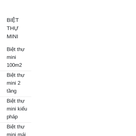
BIỆT
THỰ
MINI
Biệt thự
mini
100m2
Biệt thự
mini 2
tầng
Biệt thự
mini kiểu
pháp
Biệt thự
mini mái