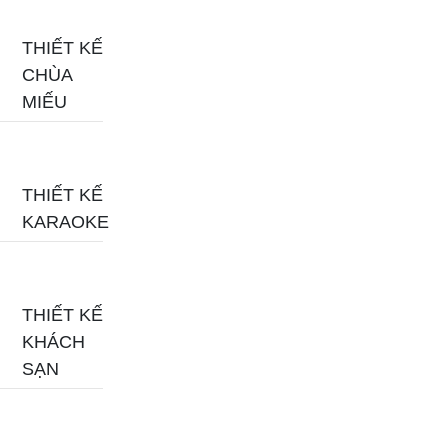
THIẾT KẾ
CHÙA
MIẾU
THIẾT KẾ
KARAOKE
THIẾT KẾ
KHÁCH
SẠN