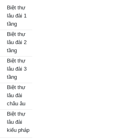
Biệt thự
lâu đài 1
tầng
Biệt thự
lâu đài 2
tầng
Biệt thự
lâu đài 3
tầng
Biệt thự
lâu đài
châu âu
Biệt thự
lâu đài
kiểu pháp