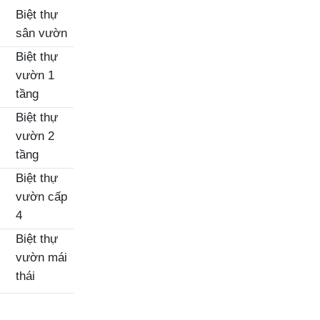
Biệt thự
sân vườn
Biệt thự
vườn 1
tầng
Biệt thự
vườn 2
tầng
Biệt thự
vườn cấp
4
Biệt thự
vườn mái
thái