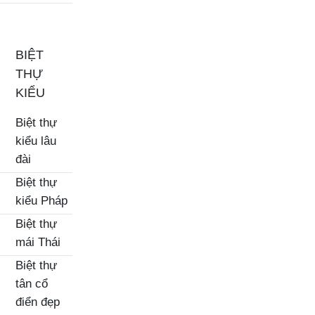
BIỆT
THỰ
KIỂU
Biệt thự
kiểu lâu
đài
Biệt thự
kiểu Pháp
Biệt thự
mái Thái
Biệt thự
tân cổ
điển đẹp