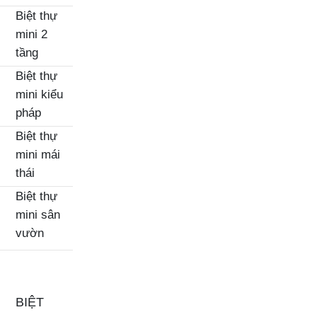
Biệt thự
mini 2
tầng
Biệt thự
mini kiểu
pháp
Biệt thự
mini mái
thái
Biệt thự
mini sân
vườn
BIỆT