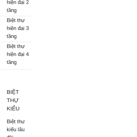
hiện đại 2
tầng
Biệt thự
hiện đại 3
tầng
Biệt thự
hiện đại 4
tầng
BIỆT
THỰ
KIỂU
Biệt thự
kiểu lâu