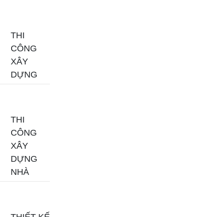
THI
CÔNG
XÂY
DỰNG
THI
CÔNG
XÂY
DỰNG
NHÀ