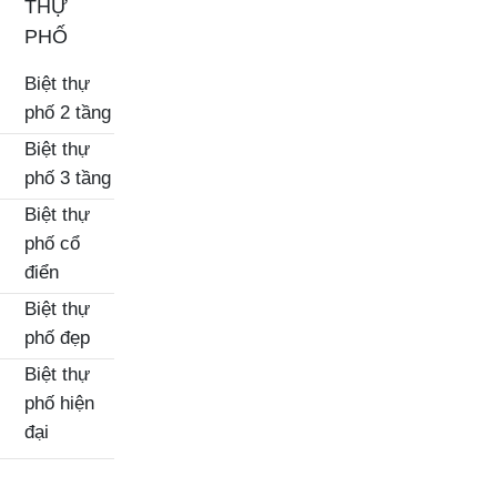
THỰ
PHỐ
Biệt thự
phố 2 tầng
Biệt thự
phố 3 tầng
Biệt thự
phố cổ
điển
Biệt thự
phố đẹp
Biệt thự
phố hiện
đại