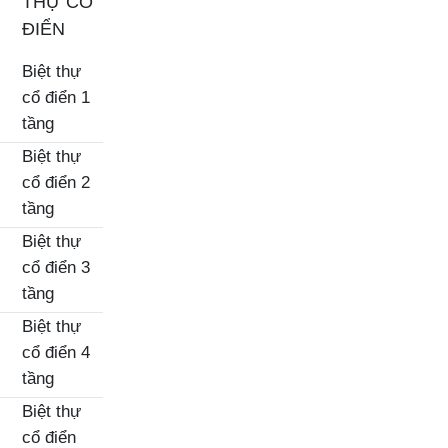
THỰ CỔ
ĐIỂN
Biệt thự
cổ điển 1
tầng
Biệt thự
cổ điển 2
tầng
Biệt thự
cổ điển 3
tầng
Biệt thự
cổ điển 4
tầng
Biệt thự
cổ điển