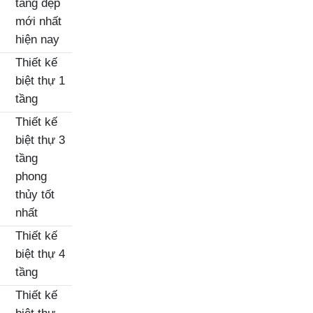
tầng đẹp
mới nhất
hiện nay
Thiết kế
biệt thự 1
tầng
Thiết kế
biệt thự 3
tầng
phong
thủy tốt
nhất
Thiết kế
biệt thự 4
tầng
Thiết kế