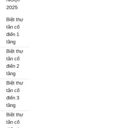
2025
Biệt thự
tân cổ
điển 1
tầng
Biệt thự
tân cổ
điển 2
tầng
Biệt thự
tân cổ
điển 3
tầng
Biệt thự
tân cổ