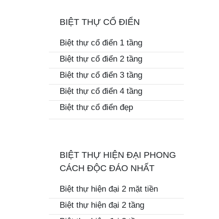
BIỆT THỰ CỔ ĐIỂN
Biệt thự cổ điển 1 tầng
Biệt thự cổ điển 2 tầng
Biệt thự cổ điển 3 tầng
Biệt thự cổ điển 4 tầng
Biệt thự cổ điển đẹp
BIỆT THỰ HIỆN ĐẠI PHONG
CÁCH ĐỘC ĐÁO NHẤT
Biệt thự hiện đại 2 mặt tiền
Biệt thự hiện đại 2 tầng