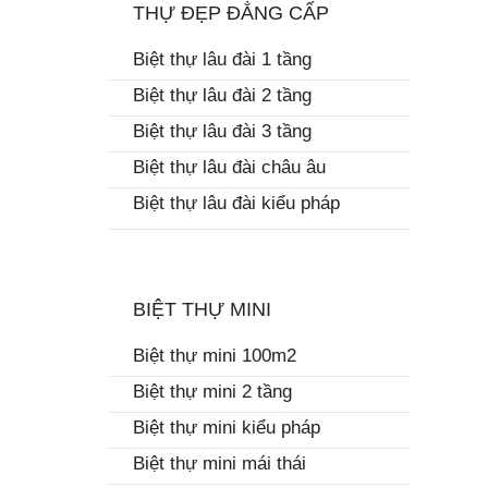
THỰ ĐẸP ĐẲNG CẤP
Biệt thự lâu đài 1 tầng
Biệt thự lâu đài 2 tầng
Biệt thự lâu đài 3 tầng
Biệt thự lâu đài châu âu
Biệt thự lâu đài kiểu pháp
BIỆT THỰ MINI
Biệt thự mini 100m2
Biệt thự mini 2 tầng
Biệt thự mini kiểu pháp
Biệt thự mini mái thái