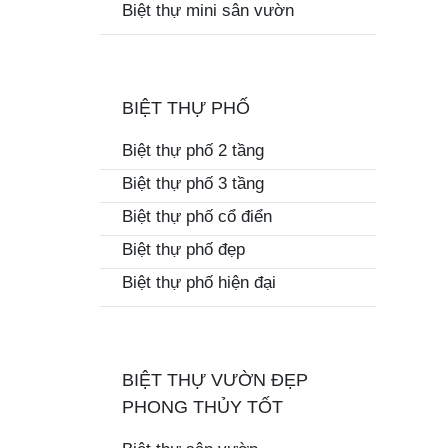
Biệt thự mini sân vườn
BIỆT THỰ PHỐ
Biệt thự phố 2 tầng
Biệt thự phố 3 tầng
Biệt thự phố cổ điển
Biệt thự phố đẹp
Biệt thự phố hiện đại
BIỆT THỰ VƯỜN ĐẸP
PHONG THỦY TỐT