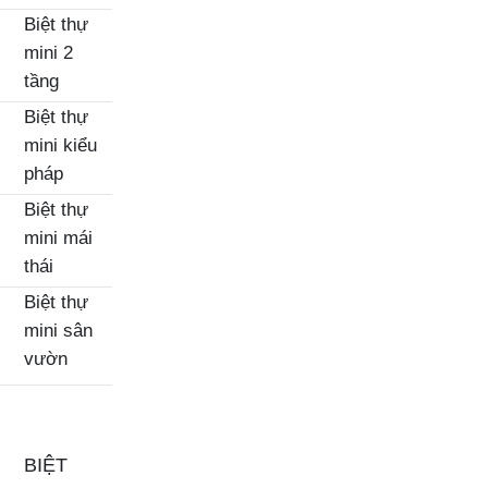
Biệt thự
mini 2
tầng
Biệt thự
mini kiểu
pháp
Biệt thự
mini mái
thái
Biệt thự
mini sân
vườn
BIỆT