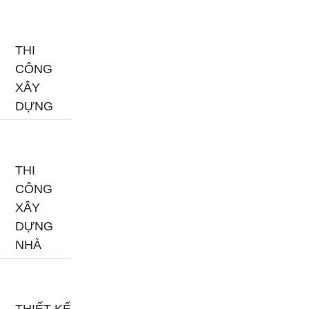
THI
CÔNG
XÂY
DỰNG
THI
CÔNG
XÂY
DỰNG
NHÀ