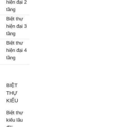
hiện đại 2
tầng
Biệt thự
hiện đại 3
tầng
Biệt thự
hiện đại 4
tầng
BIỆT
THỰ
KIỂU
Biệt thự
kiểu lâu