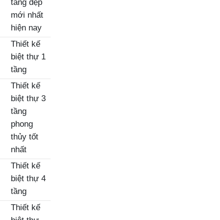
tầng đẹp
mới nhất
hiện nay
Thiết kế
biệt thự 1
tầng
Thiết kế
biệt thự 3
tầng
phong
thủy tốt
nhất
Thiết kế
biệt thự 4
tầng
Thiết kế