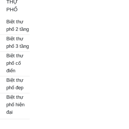
THỰ
PHỐ
Biệt thự
phố 2 tầng
Biệt thự
phố 3 tầng
Biệt thự
phố cổ
điển
Biệt thự
phố đẹp
Biệt thự
phố hiện
đại