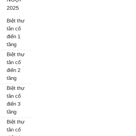
2025
Biệt thự
tân cổ
điển 1
tầng
Biệt thự
tân cổ
điển 2
tầng
Biệt thự
tân cổ
điển 3
tầng
Biệt thự
tân cổ