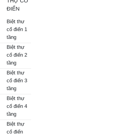
THỰ CỔ
ĐIỂN
Biệt thự
cổ điển 1
tầng
Biệt thự
cổ điển 2
tầng
Biệt thự
cổ điển 3
tầng
Biệt thự
cổ điển 4
tầng
Biệt thự
cổ điển