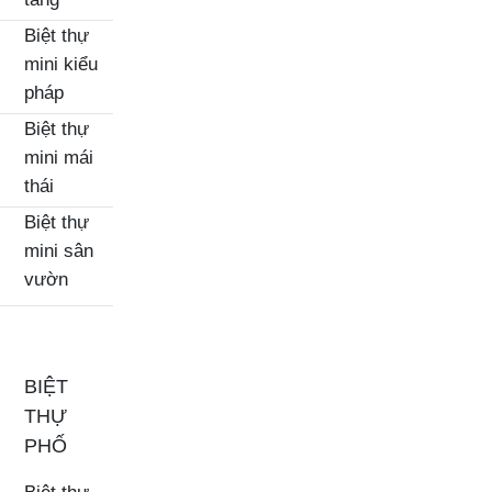
Biệt thự
mini kiểu
pháp
Biệt thự
mini mái
thái
Biệt thự
mini sân
vườn
BIỆT
THỰ
PHỐ