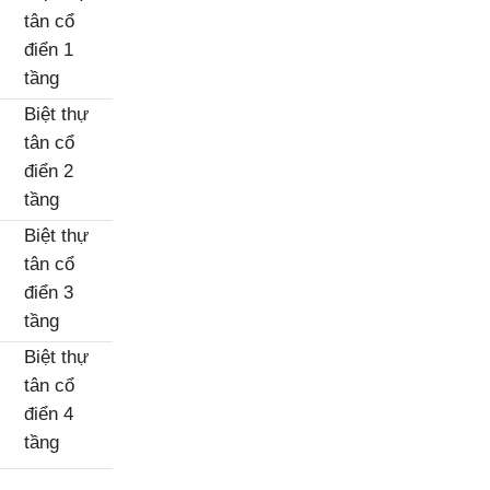
tân cổ
điển 1
tầng
Biệt thự
tân cổ
điển 2
tầng
Biệt thự
tân cổ
điển 3
tầng
Biệt thự
tân cổ
điển 4
tầng