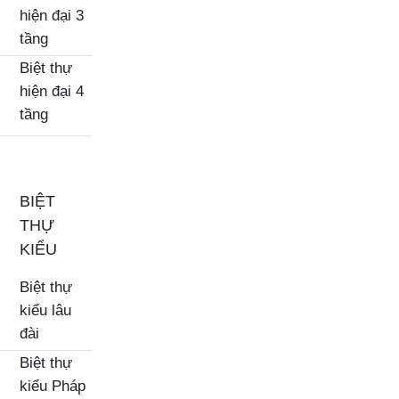
hiện đại 3
tầng
Biệt thự
hiện đại 4
tầng
BIỆT
THỰ
KIỂU
Biệt thự
kiểu lâu
đài
Biệt thự
kiểu Pháp