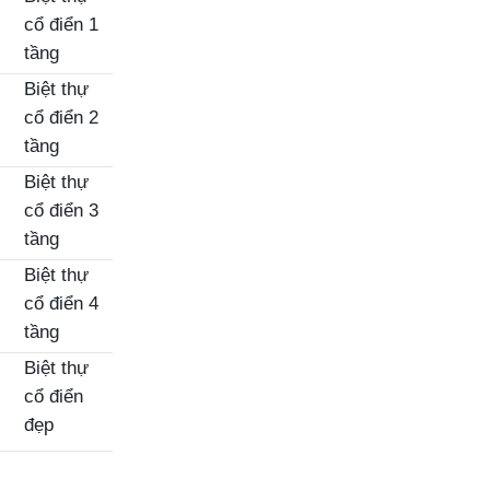
cổ điển 1
tầng
Biệt thự
cổ điển 2
tầng
Biệt thự
cổ điển 3
tầng
Biệt thự
cổ điển 4
tầng
Biệt thự
cổ điển
đẹp