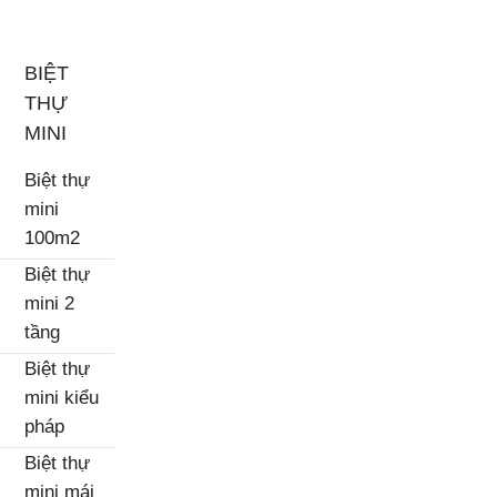
BIỆT
THỰ
MINI
Biệt thự
mini
100m2
Biệt thự
mini 2
tầng
Biệt thự
mini kiểu
pháp
Biệt thự
mini mái