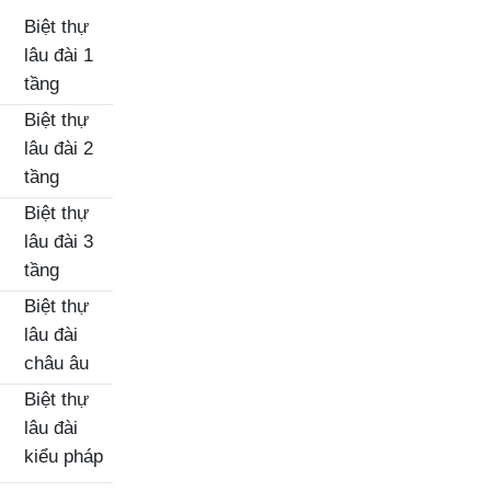
Biệt thự
lâu đài 1
tầng
Biệt thự
lâu đài 2
tầng
Biệt thự
lâu đài 3
tầng
Biệt thự
lâu đài
châu âu
Biệt thự
lâu đài
kiểu pháp