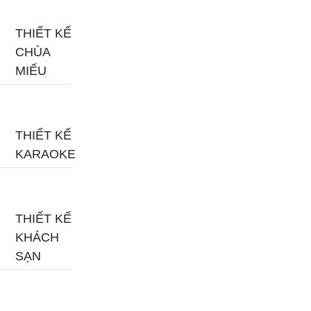
THIẾT KẾ
CHÙA
MIẾU
THIẾT KẾ
KARAOKE
THIẾT KẾ
KHÁCH
SẠN