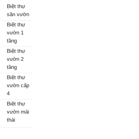
Biệt thự
sân vườn
Biệt thự
vườn 1
tầng
Biệt thự
vườn 2
tầng
Biệt thự
vườn cấp
4
Biệt thự
vườn mái
thái