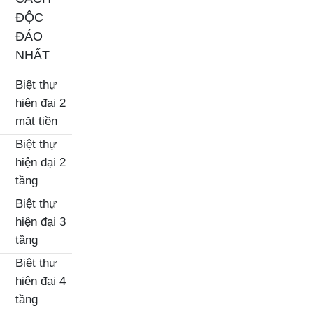
ĐỘC
ĐÁO
NHẤT
Biệt thự
hiện đại 2
mặt tiền
Biệt thự
hiện đại 2
tầng
Biệt thự
hiện đại 3
tầng
Biệt thự
hiện đại 4
tầng