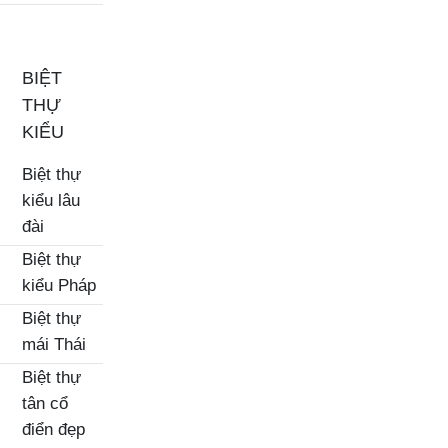
BIỆT
THỰ
KIỂU
Biệt thự
kiểu lâu
đài
Biệt thự
kiểu Pháp
Biệt thự
mái Thái
Biệt thự
tân cổ
điển đẹp