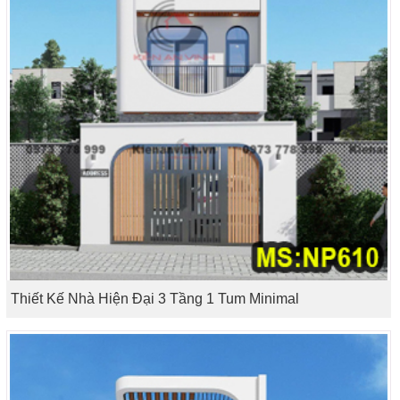
Thiết Kế Nhà Hiện Đại 3 Tầng 1 Tum Minimal