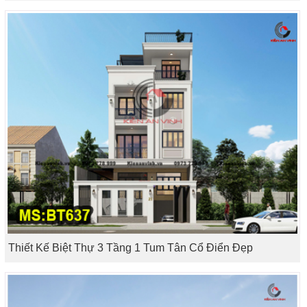
Thiết Kế Biệt Thự 3 Tầng 1 Tum Tân Cổ Điển Đẹp