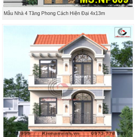
Mẫu Nhà 4 Tầng Phong Cách Hiện Đại 4x13m