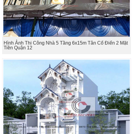
Hình Ảnh Thi Công Nhà 5 Tầng 6x15m Tân Cổ Điển 2 Mặt
Tiền Quận 12