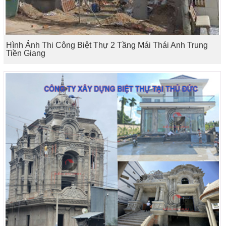
Hình Ảnh Thi Công Biệt Thự 2 Tầng Mái Thái Anh Trung
Tiền Giang