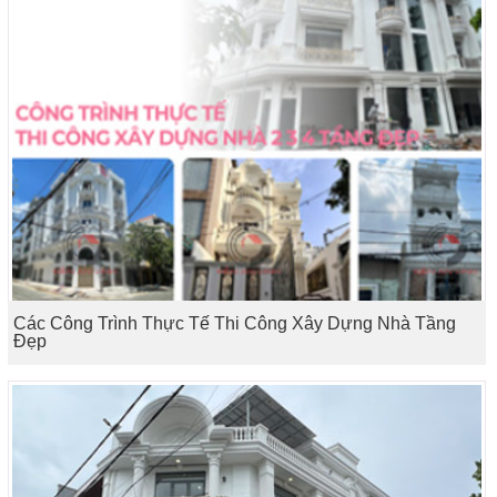
Các Công Trình Thực Tế Thi Công Xây Dựng Nhà Tầng
Đẹp