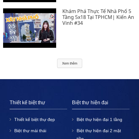
Khám Phá Thực Tế Nhà Phố 5
Tầng 5x18 Tại TPHCM| Kiến An
Vinh #34
Xem thêm
Thiết kế biệt thự
Biệt thự hiện đại
Thiết kế biệt thự đẹp
Biệt thự hiện đại 1 tầng
Biệt thự mái thái
Biệt thự hiện đại 2 mặt
tiền