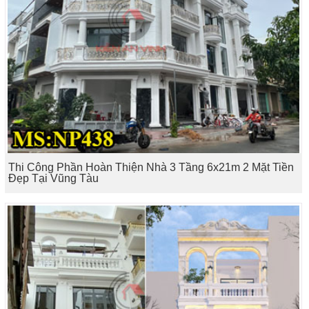
Thi Công Phần Hoàn Thiện Nhà 3 Tầng 6x21m 2 Mặt Tiền
Đẹp Tại Vũng Tàu