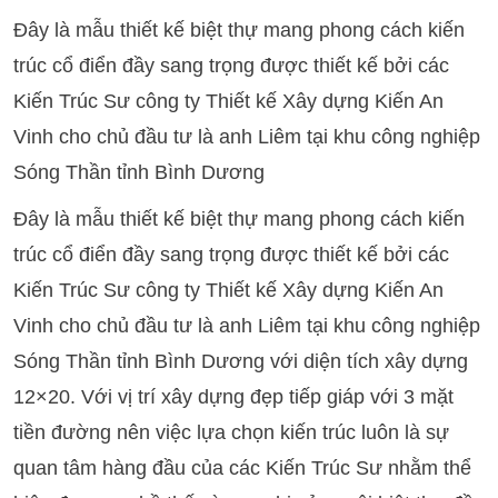
Đây là mẫu thiết kế biệt thự mang phong cách kiến
trúc cổ điển đầy sang trọng được thiết kế bởi các
Kiến Trúc Sư công ty Thiết kế Xây dựng Kiến An
Vinh cho chủ đầu tư là anh Liêm tại khu công nghiệp
Sóng Thần tỉnh Bình Dương
Đây là mẫu thiết kế biệt thự mang phong cách kiến
trúc cổ điển đầy sang trọng được thiết kế bởi các
Kiến Trúc Sư công ty Thiết kế Xây dựng Kiến An
Vinh cho chủ đầu tư là anh Liêm tại khu công nghiệp
Sóng Thần tỉnh Bình Dương với diện tích xây dựng
12×20. Với vị trí xây dựng đẹp tiếp giáp với 3 mặt
tiền đường nên việc lựa chọn kiến trúc luôn là sự
quan tâm hàng đầu của các Kiến Trúc Sư nhằm thể