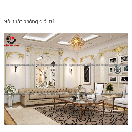
Nội thất phòng giải trí