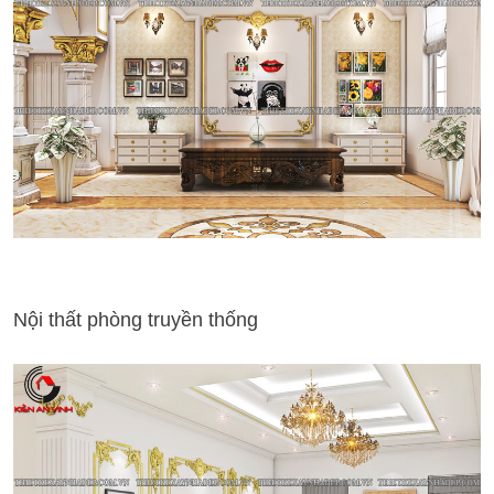
Nội thất phòng truyền thống