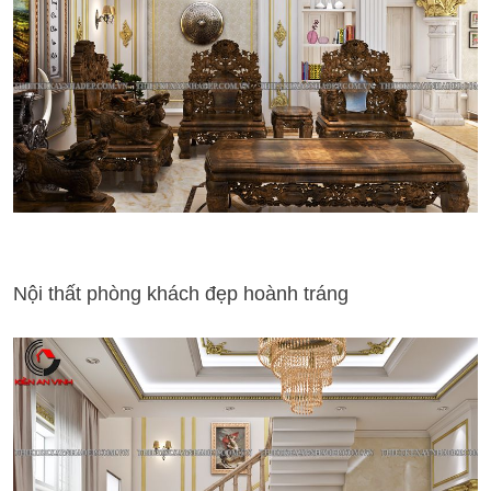
Nội thất phòng khách đẹp hoành tráng