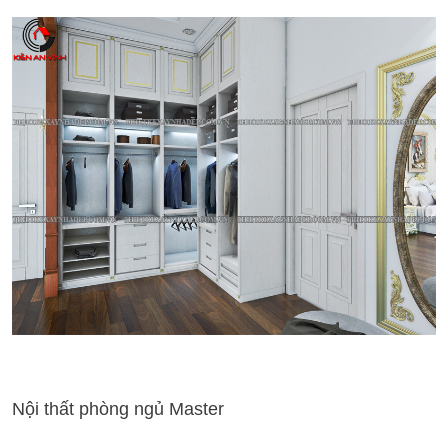
Nội thất phòng ngủ Master