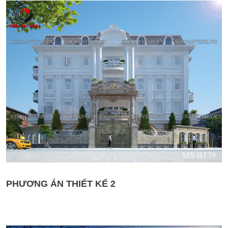
PHƯƠNG ÁN THIẾT KẾ 2