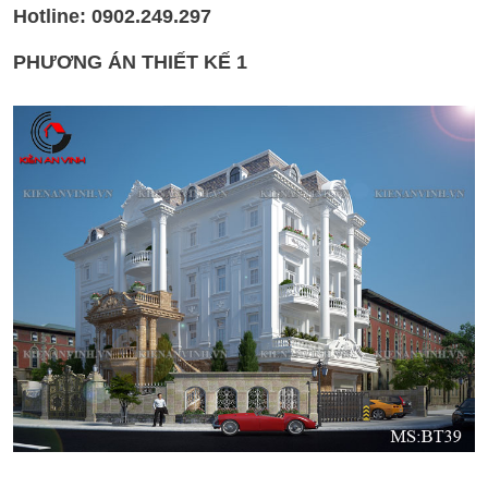
Hotline: 0902.249.297
PHƯƠNG ÁN THIẾT KẾ 1