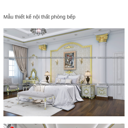
Mẫu thiết kế nội thất phòng bếp